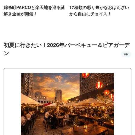
錦糸町PARCOと楽天地を巡る謎
17種類の彩り豊かなおばんざい
解き企画が開催！
から自由にチョイス！
初夏に行きたい！2026年バーベキュー＆ビアガーデ
ン
PR