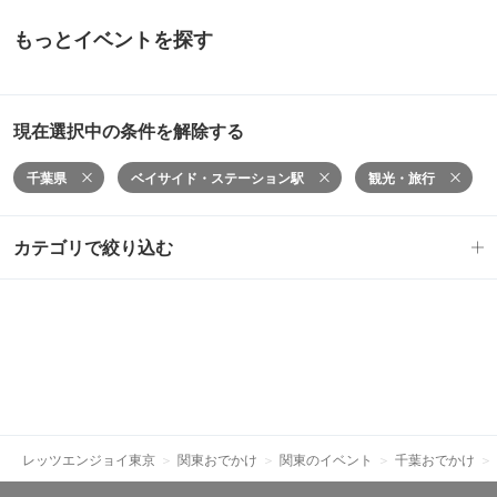
もっとイベントを探す
現在選択中の条件を解除する
千葉県
ベイサイド・ステーション駅
観光・旅行
カテゴリで絞り込む
レッツエンジョイ東京
関東おでかけ
関東のイベント
千葉おでかけ