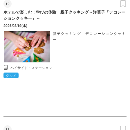
12
ホテルで楽しむ！学びの体験 親子クッキング～洋菓子「デコレー
ションクッキー」～
2026/08/19(水)
親子クッキング デコレーションクッキ
ー
ベイサイド・ステーション
グルメ
13