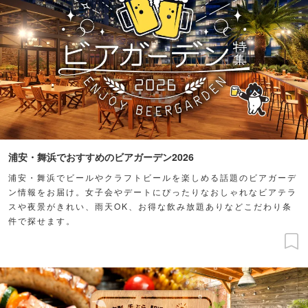
浦安・舞浜でおすすめのビアガーデン2026
浦安・舞浜でビールやクラフトビールを楽しめる話題のビアガーデ
ン情報をお届け。女子会やデートにぴったりなおしゃれなビアテラ
スや夜景がきれい、雨天OK、お得な飲み放題ありなどこだわり条
件で探せます。