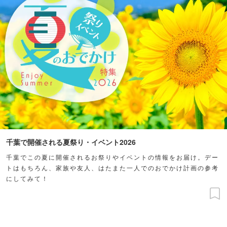
千葉で開催される夏祭り・イベント2026
千葉でこの夏に開催されるお祭りやイベントの情報をお届け。デー
トはもちろん、家族や友人、はたまた一人でのおでかけ計画の参考
にしてみて！