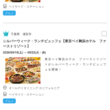
ベイサイド・ステーション
グルメ
千葉県
浦安市
シルバーウィーク・ランチビュッフェ【東京ベイ舞浜ホテル ファ
ーストリゾート】
2026/09/19(土) ～ 09/22(火・休)
東京ベイ舞浜ホテル ファーストリゾー
トがシルバーウィーク・ランチビュッフ
ェを開催！
オールデイダイニング カリフォルニア
ベイサイド・ステーション
グルメ