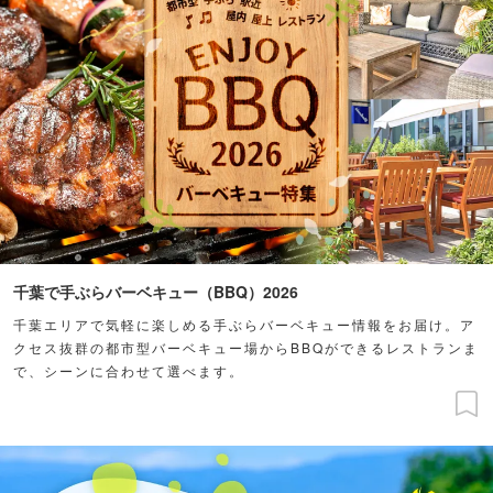
千葉で手ぶらバーベキュー（BBQ）2026
千葉エリアで気軽に楽しめる手ぶらバーベキュー情報をお届け。ア
クセス抜群の都市型バーベキュー場からBBQができるレストランま
で、シーンに合わせて選べます。