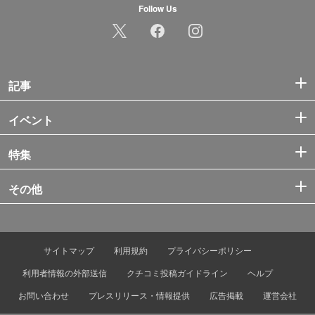
Follow Us
記事
イベント
特集
その他
サイトマップ
利用規約
プライバシーポリシー
利用者情報の外部送信
クチコミ投稿ガイドライン
ヘルプ
お問い合わせ
プレスリリース・情報提供
広告掲載
運営会社