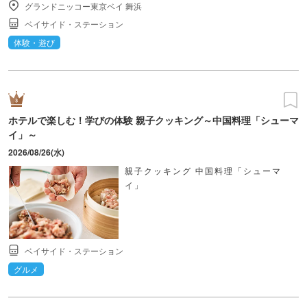
グランドニッコー東京ベイ 舞浜
ベイサイド・ステーション
体験・遊び
ホテルで楽しむ！学びの体験 親子クッキング～中国料理「シューマ
イ」～
2026/08/26(水)
親子クッキング 中国料理「シューマ
イ」
ベイサイド・ステーション
グルメ