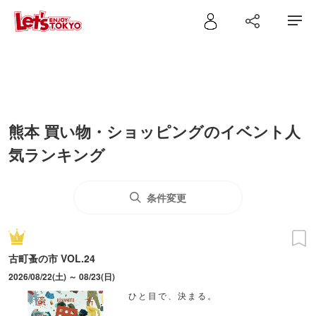
熊本 買い物・ショッピングのイベント人
気ランキング
条件変更
古町蚤の市 VOL.24
2026/08/22(土) ～ 08/23(日)
ひと目で、決まる。