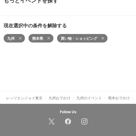
もっとイベントを探す
現在選択中の条件を解除する
九州
熊本県
買い物・ショッピング
レッツエンジョイ東京
九州おでかけ
九州のイベント
熊本おでかけ
Follow Us