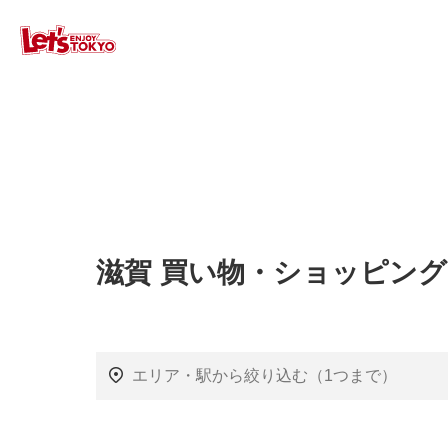
滋賀 買い物・ショッピン