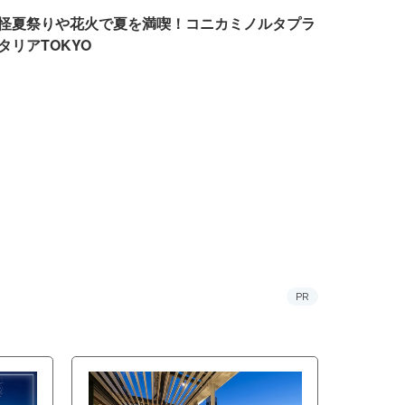
怪夏祭りや花火で夏を満喫！コニカミノルタプラ
タリアTOKYO
PR