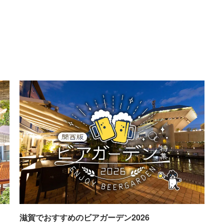
滋賀でおすすめのビアガーデン2026