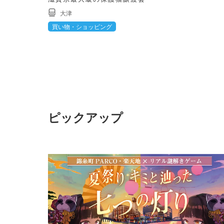
大津
買い物・ショッピング
ピックアップ