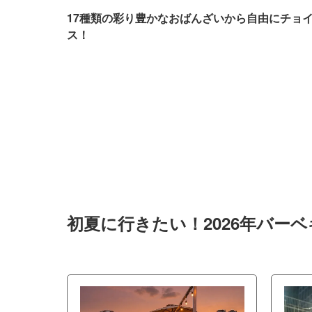
17種類の彩り豊かなおばんざいから自由にチョ
ス！
初夏に行きたい！2026年バー