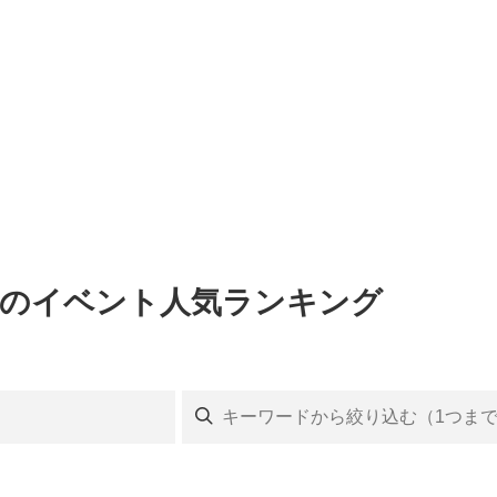
グのイベント人気ランキング