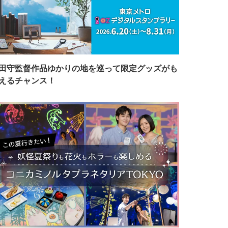
田守監督作品ゆかりの地を巡って限定グッズがも
えるチャンス！