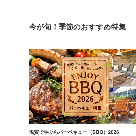
今が旬！季節のおすすめ特集
滋賀で手ぶらバーベキュー（BBQ）2026