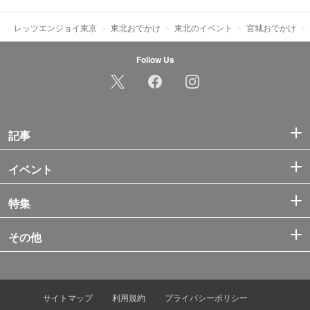
レッツエンジョイ東京
東北おでかけ
東北のイベント
宮城おでかけ
Follow Us
記事
イベント
特集
その他
サイトマップ
利用規約
プライバシーポリシー