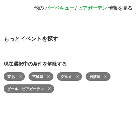
他の
バーベキュー
/
ビアガーデン
情報を見る
もっとイベントを探す
現在選択中の条件を解除する
東北
宮城県
グルメ
居酒屋
ビール・ビアガーデン