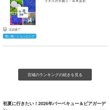
ラオスの手織り・草木染め
北四番丁
買い物・ショッピング
宮城のランキングの続きを見る
初夏に行きたい！2026年バーベキュー＆ビアガーデ