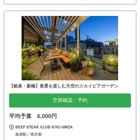
【銀座・新橋】夜景を楽しむ天空のスカイビアガーデン
空席確認・予約
平均予算 6,000円
BEEF STEAK CLUB KIYO GINZA
銀座駅／東京都