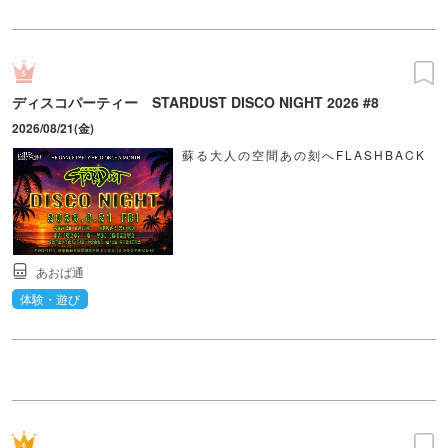
ディスコパーティー STARDUST DISCO NIGHT 2026 #8
2026/08/21(金)
蘇る大人の空間あの刻へFLASHBACK
あおば通
体験・遊び