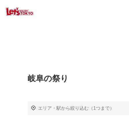
岐阜の祭り