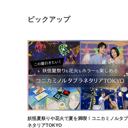
ピックアップ
妖怪夏祭りや花火で夏を満喫！コニカミノルタプ
ネタリアTOKYO