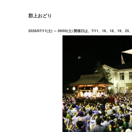
郡上おどり