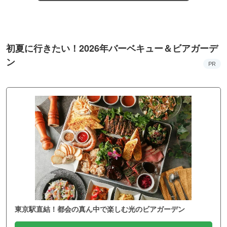
初夏に行きたい！2026年バーベキュー＆ビアガーデ
ン
PR
東京駅直結！都会の真ん中で楽しむ光のビアガーデン