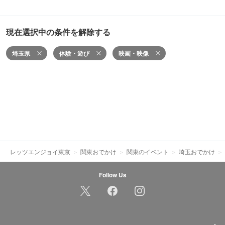
現在選択中の条件を解除する
埼玉県
体験・遊び
映画・映像
レッツエンジョイ東京
関東おでかけ
関東のイベント
埼玉おでかけ
Follow Us