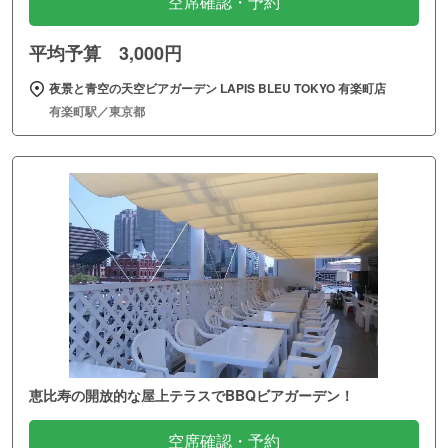
空席確認・予約
平均予算 3,000円
夜景と青空の天空ビアガーデン LAPIS BLEU TOKYO 有楽町店
有楽町駅／東京都
恵比寿の開放的な屋上テラスでBBQビアガーデン！
空席確認・予約