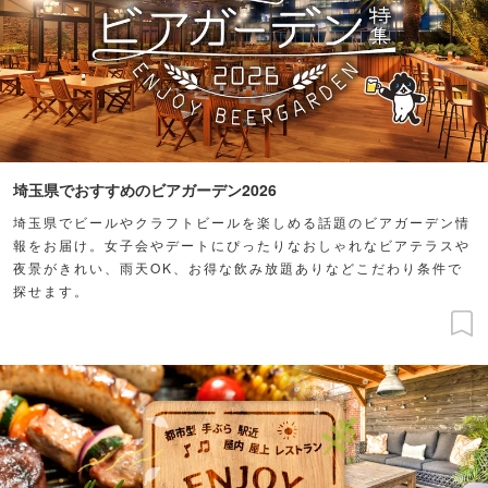
埼玉県でおすすめのビアガーデン2026
埼玉県でビールやクラフトビールを楽しめる話題のビアガーデン情
報をお届け。女子会やデートにぴったりなおしゃれなビアテラスや
夜景がきれい、雨天OK、お得な飲み放題ありなどこだわり条件で
探せます。