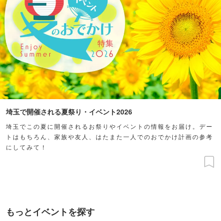
埼玉で開催される夏祭り・イベント2026
埼玉でこの夏に開催されるお祭りやイベントの情報をお届け。デー
トはもちろん、家族や友人、はたまた一人でのおでかけ計画の参考
にしてみて！
もっとイベントを探す