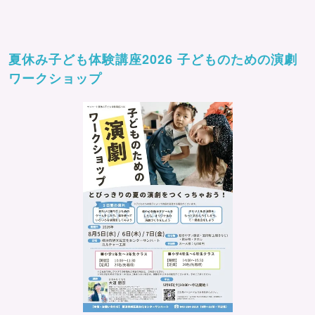
夏休み子ども体験講座2026 子どものための演劇
ワークショップ