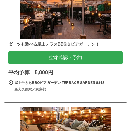
ダーツも遊べる屋上テラスBBQ＆ビアガーデン！
空席確認・予約
平均予算 5,000円
屋上手ぶらBBQビアガーデン TERRACE GARDEN 8848
新大久保駅／東京都