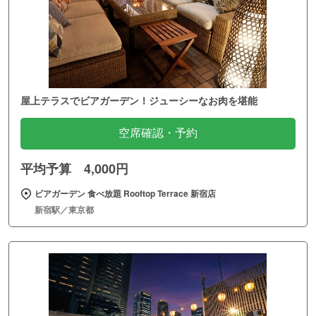
屋上テラスでビアガーデン！ジューシーなお肉を堪能
空席確認・予約
平均予算 4,000円
ビアガーデン 食べ放題 Rooftop Terrace 新宿店
新宿駅／東京都