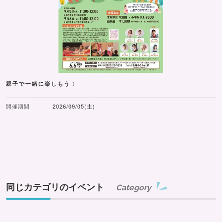
親子で一緒に楽しもう！
開催期間
2026/09/05(土)
同じカテゴリのイベント
Category