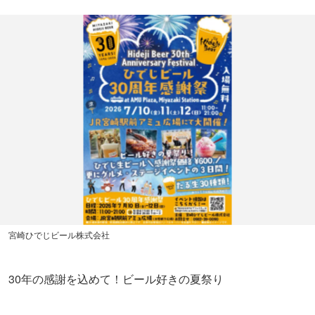
宮崎ひでじビール株式会社
30年の感謝を込めて！ビール好きの夏祭り