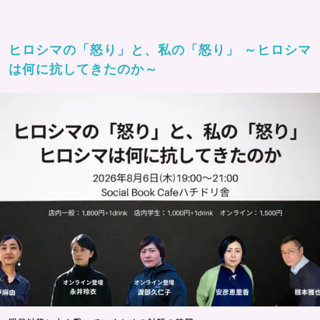
ヒロシマの「怒り」と、私の「怒り」 ～ヒロシマ
は何に抗してきたのか～