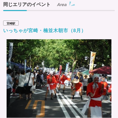
同じエリアのイベント
Area
宮崎駅
いっちゃが宮崎・楠並木朝市（8月）