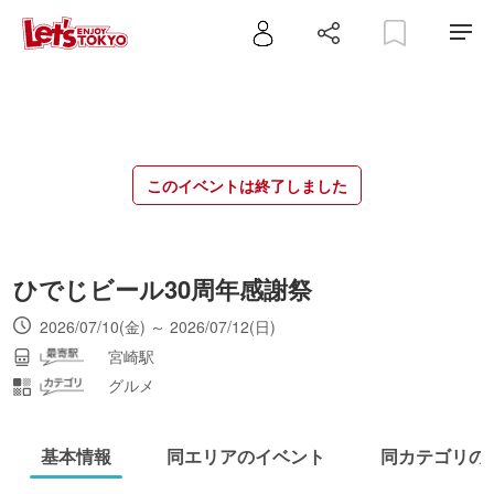
このイベントは終了しました
ひでじビール30周年感謝祭
2026/07/10(金) ～ 2026/07/12(日)
宮崎駅
グルメ
基本情報
同エリアのイベント
同カテゴリの