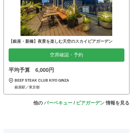
【銀座・新橋】夜景を楽しむ天空のスカイビアガーデン
空席確認・予約
平均予算 6,000円
BEEF STEAK CLUB KIYO GINZA
銀座駅／東京都
他の
バーベキュー
/
ビアガーデン
情報を見る