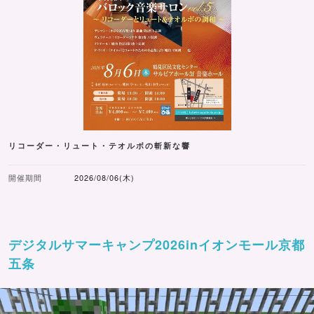
リコーダー・リュート・テオルボの斬新な響
開催期間
2026/08/06(木)
デジタルサマーキャンプ2026inイオンモール京都
五条