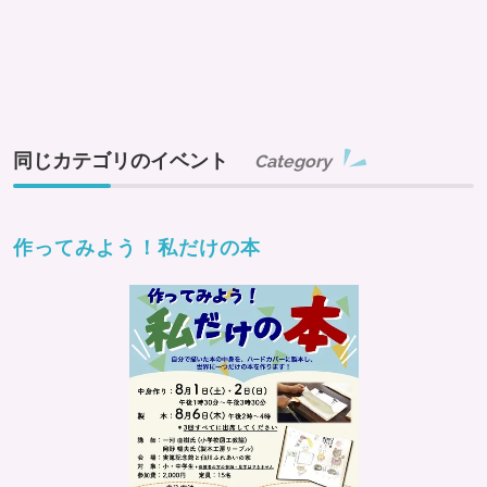
同じカテゴリのイベント
Category
作ってみよう！私だけの本