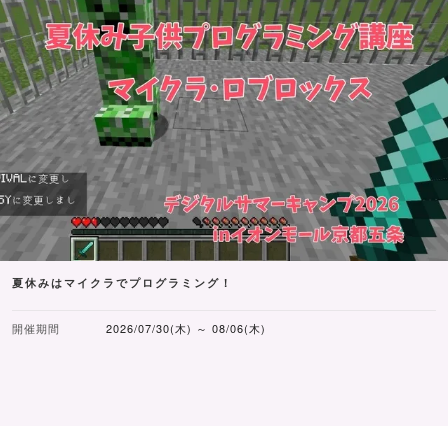
夏休みはマイクラでプログラミング！
開催期間
2026/07/30(木) ～ 08/06(木)