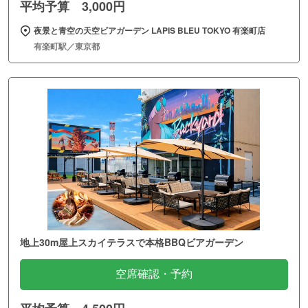
平均予算 3,000円
夜景と青空の天空ビアガーデン LAPIS BLEU TOKYO 有楽町店
有楽町駅／東京都
地上30m屋上スカイテラスで本格BBQビアガーデン
空席確認・予約