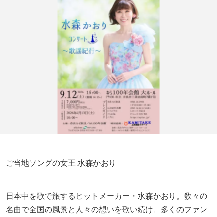
ご当地ソングの女王 水森かおり
日本中を歌で旅するヒットメーカー・水森かおり。数々の
名曲で全国の風景と人々の想いを歌い続け、多くのファン