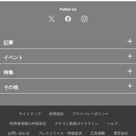
Follow Us
記事
イベント
特集
その他
サイトマップ
利用規約
プライバシーポリシー
利用者情報の外部送信
クチコミ投稿ガイドライン
ヘルプ
お問い合わせ
プレスリリース・情報提供
広告掲載
運営会社