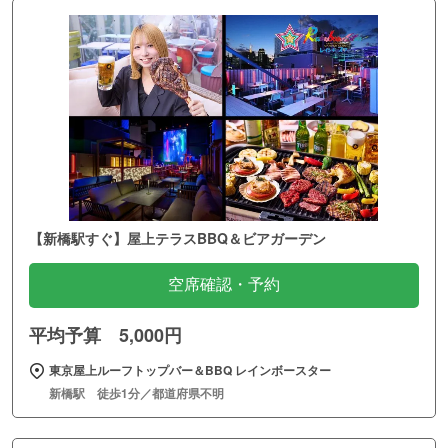
【新橋駅すぐ】屋上テラスBBQ＆ビアガーデン
空席確認・予約
平均予算 5,000円
東京屋上ルーフトップバー＆BBQ レインボースター
新橋駅 徒歩1分／都道府県不明