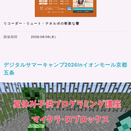
リコーダー・リュート・テオルボの斬新な響
開催期間
2026/08/06(木)
デジタルサマーキャンプ2026inイオンモール京都
五条