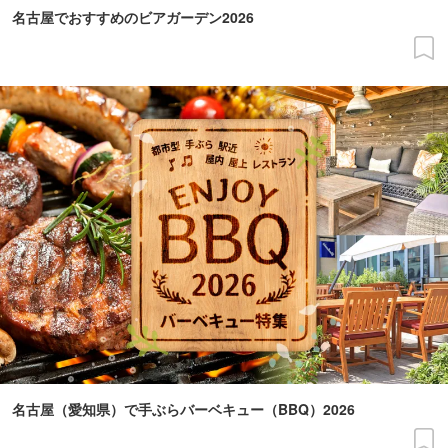
名古屋でおすすめのビアガーデン2026
名古屋（愛知県）で手ぶらバーベキュー（BBQ）2026