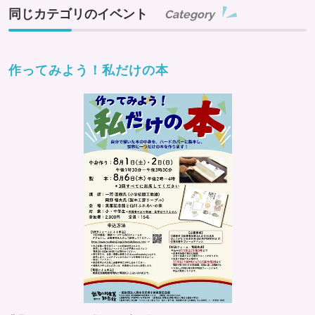
同じカテゴリのイベント
Category
作ってみよう！私だけの本