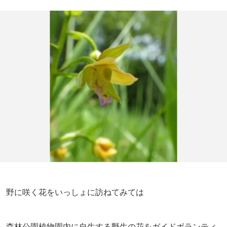
野に咲く花をいっしょに訪ねてみては
森林公園植物園内に自生する野生の花をガイドボランティ