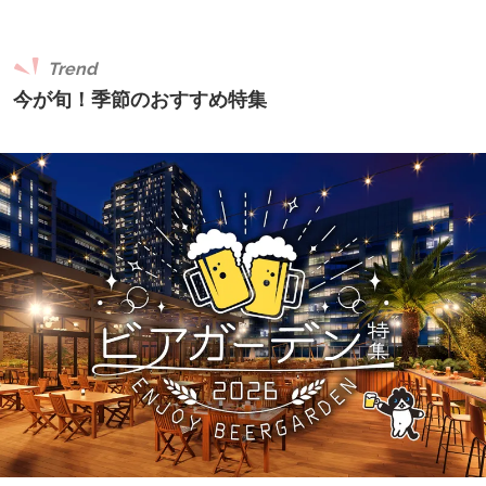
Trend
今が旬！季節のおすすめ特集