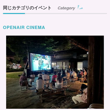
同じカテゴリのイベント
Category
OPENAIR CINEMA