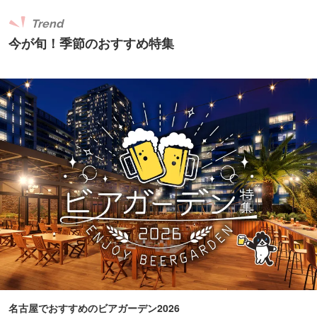
Trend
今が旬！季節のおすすめ特集
名古屋でおすすめのビアガーデン2026