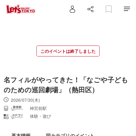
このイベントは終了しました
名フィルがやってきた！「なごや子ども
のための巡回劇場」（熱田区）
2026/07/30(木)
神宮前駅
体験・遊び
基本情報
同カテゴリのイベント