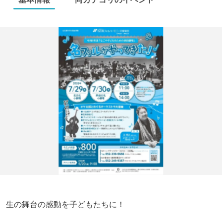
生の舞台の感動を子どもたちに！