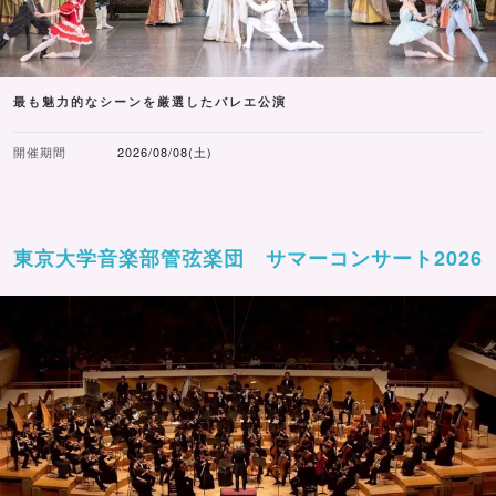
最も魅力的なシーンを厳選したバレエ公演
開催期間
2026/08/08(土)
東京大学音楽部管弦楽団 サマーコンサート2026