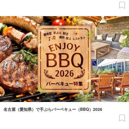
名古屋（愛知県）で手ぶらバーベキュー（BBQ）2026