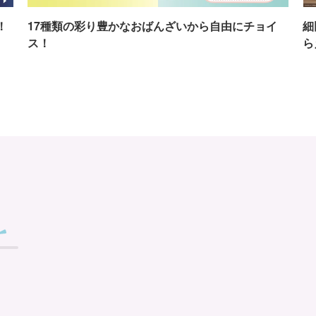
！
17種類の彩り豊かなおばんざいから自由にチョイ
細
ス！
ら