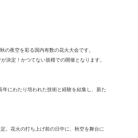
秋の夜空を彩る国内有数の花火大会です。
飛行が決定！かつてない規模での開催となります。
長年にわたり培われた技術と経験を結集し、新た
決定。花火の打ち上げ前の日中に、秋空を舞台に