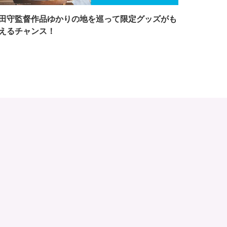
田守監督作品ゆかりの地を巡って限定グッズがも
えるチャンス！