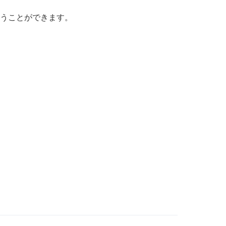
うことができます。