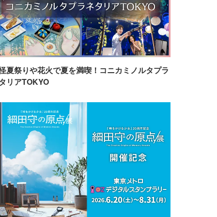
怪夏祭りや花火で夏を満喫！コニカミノルタプラ
タリアTOKYO