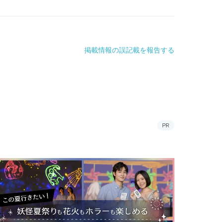
掲載情報の誤記載を報告する
PR