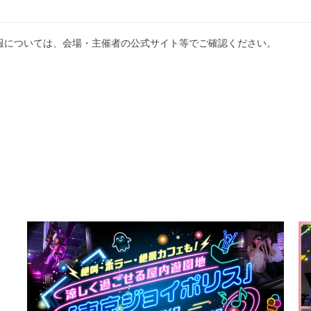
報については、会場・主催者の公式サイト等でご確認ください。