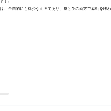
ます。
は、全国的にも稀少な企画であり、昼と夜の両方で感動を味わ