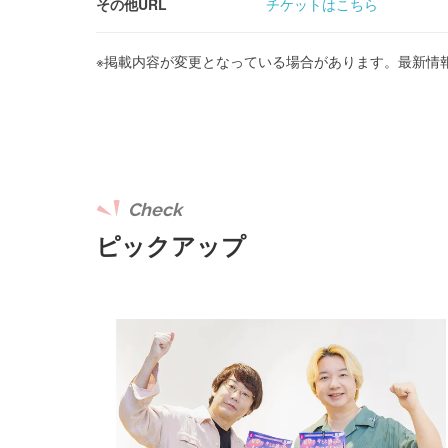
その他URL
チケットはこちら
※掲載内容が変更となっている場合があります。最新情
Check
ピックアップ