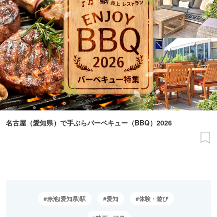
名古屋（愛知県）で手ぶらバーベキュー（BBQ）2026
赤池(愛知県)駅
愛知
体験・遊び