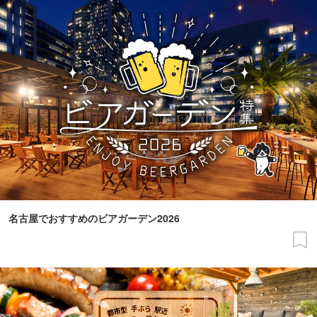
名古屋でおすすめのビアガーデン2026