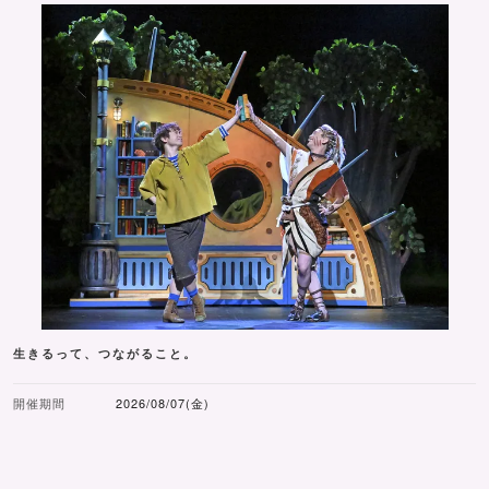
生きるって、つながること。
開催期間
2026/08/07(金)