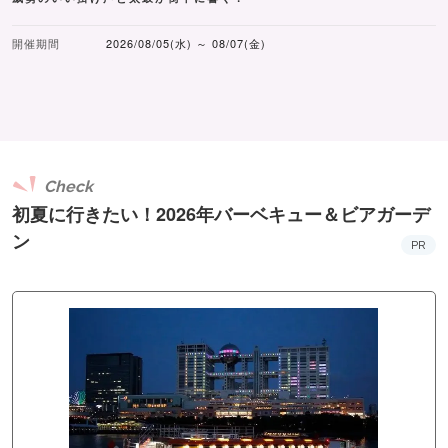
開催期間
2026/08/05(水) ～ 08/07(金)
Check
初夏に行きたい！2026年バーベキュー＆ビアガーデ
ン
PR