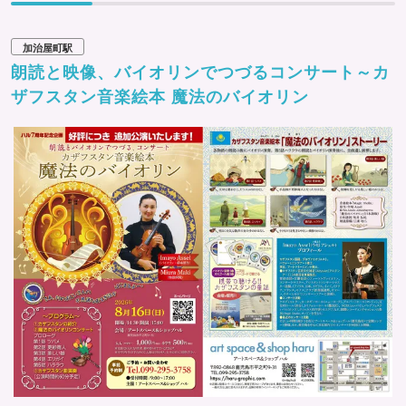
加治屋町駅
朗読と映像、バイオリンでつづるコンサート～カ
ザフスタン音楽絵本 魔法のバイオリン