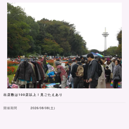
出店数は100店以上！見ごたえあり
開催期間
2026/08/08(土)