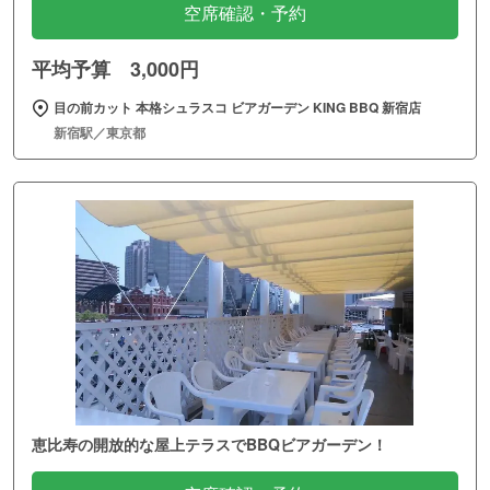
空席確認・予約
平均予算 3,000円
目の前カット 本格シュラスコ ビアガーデン KING BBQ 新宿店
新宿駅／東京都
恵比寿の開放的な屋上テラスでBBQビアガーデン！