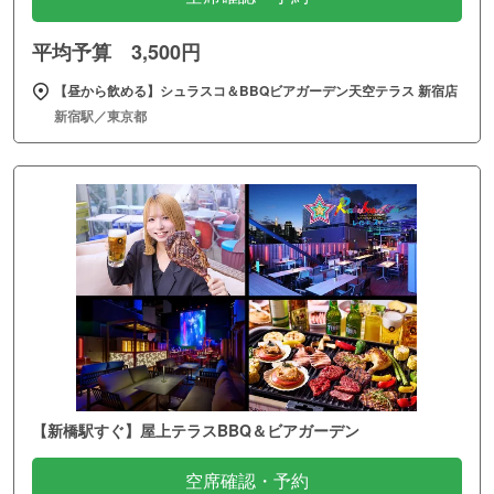
平均予算 3,500円
【昼から飲める】シュラスコ＆BBQビアガーデン天空テラス 新宿店
新宿駅／東京都
【新橋駅すぐ】屋上テラスBBQ＆ビアガーデン
空席確認・予約