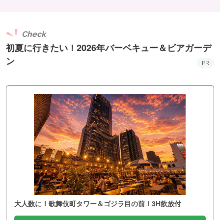
Check
初夏に行きたい！2026年バーベキュー＆ビアガーデ
ン
PR
大人数に！歌舞伎町タワー＆ゴジラ目の前！3H飲放付