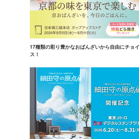
17種類の彩り豊かなおばんざいから自由にチョ
ス！