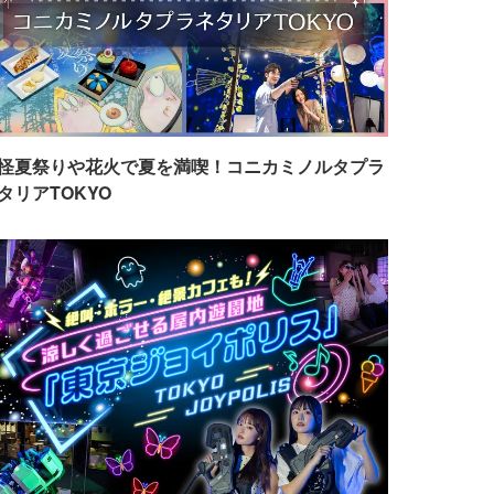
怪夏祭りや花火で夏を満喫！コニカミノルタプラ
タリアTOKYO