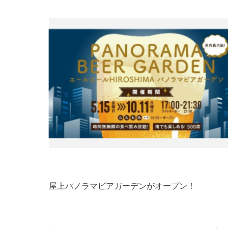
屋上パノラマビアガーデンがオープン！