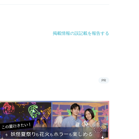
掲載情報の誤記載を報告する
PR