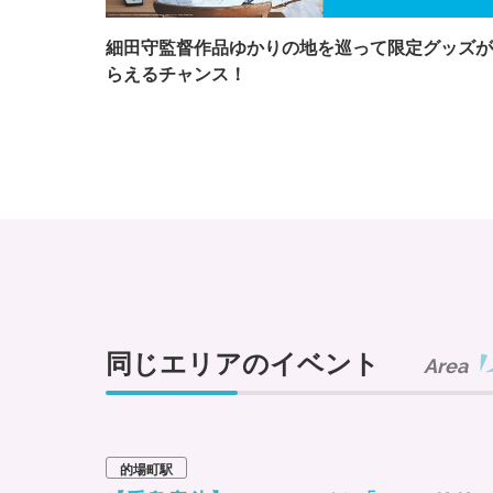
細田守監督作品ゆかりの地を巡って限定グッズが
らえるチャンス！
同じエリアのイベント
Area
的場町駅