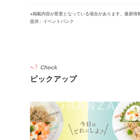
※掲載内容が変更となっている場合があります。最新情
提供：イベントバンク
Check
ピックアップ