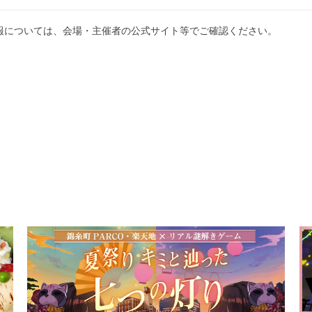
報については、会場・主催者の公式サイト等でご確認ください。