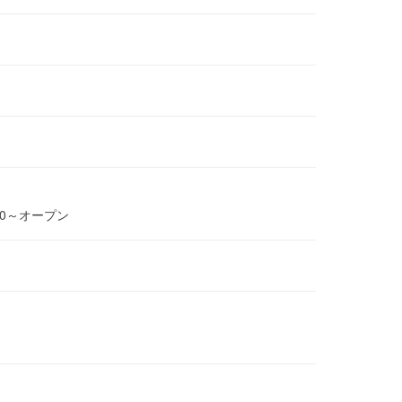
00～オープン