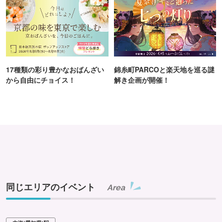
17種類の彩り豊かなおばんざい
錦糸町PARCOと楽天地を巡る謎
から自由にチョイス！
解き企画が開催！
同じエリアのイベント
Area