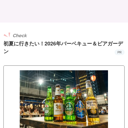
Check
初夏に行きたい！2026年バーベキュー＆ビアガーデ
ン
PR