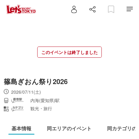
このイベントは終了しました
篠島ぎおん祭り2026
2026/07/11(土)
内海(愛知県)駅
観光・旅行
基本情報
同エリアのイベント
同カテゴリの