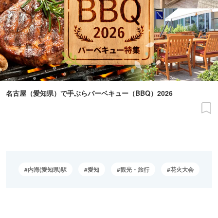
名古屋（愛知県）で手ぶらバーベキュー（BBQ）2026
内海(愛知県)駅
愛知
観光・旅行
花火大会