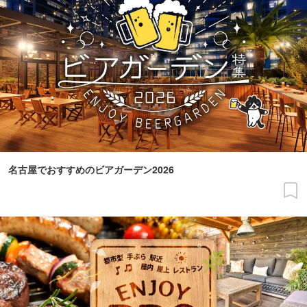
名古屋でおすすめのビアガーデン2026