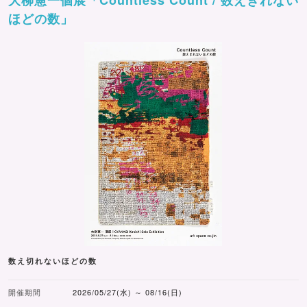
ほどの数」
数え切れないほどの数
開催期間
2026/05/27(水) ～ 08/16(日)