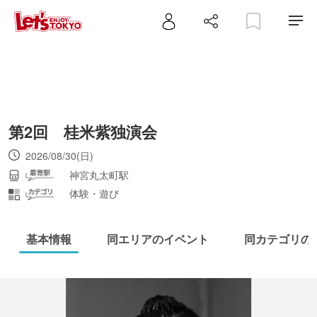
第2回 桂米紫独演会
2026/08/30(日)
神宮丸太町駅
体験・遊び
基本情報
同エリアのイベント
同カテゴリの