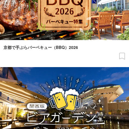
京都で手ぶらバーベキュー（BBQ）2026