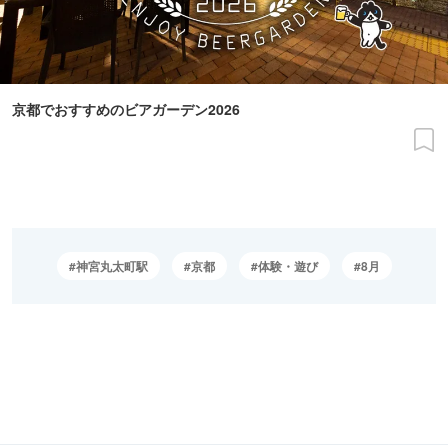
京都でおすすめのビアガーデン2026
神宮丸太町駅
京都
体験・遊び
8月