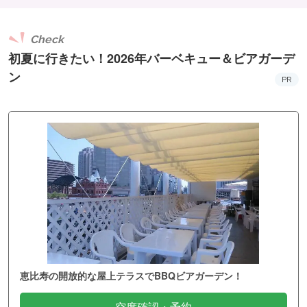
Check
初夏に行きたい！2026年バーベキュー＆ビアガーデ
ン
PR
恵比寿の開放的な屋上テラスでBBQビアガーデン！