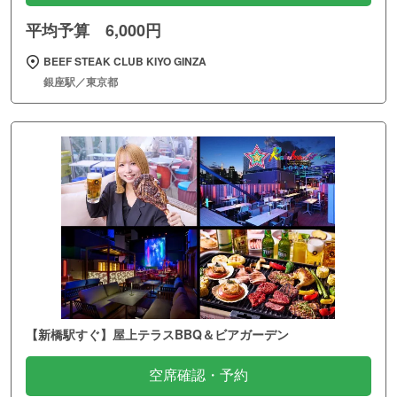
平均予算 6,000円
BEEF STEAK CLUB KIYO GINZA
銀座駅／東京都
【新橋駅すぐ】屋上テラスBBQ＆ビアガーデン
空席確認・予約