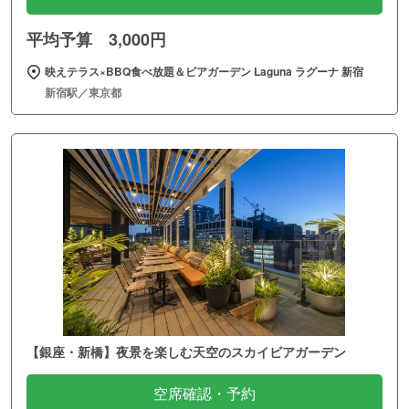
平均予算 3,000円
映えテラス×BBQ食べ放題＆ビアガーデン Laguna ラグーナ 新宿
新宿駅／東京都
【銀座・新橋】夜景を楽しむ天空のスカイビアガーデン
空席確認・予約