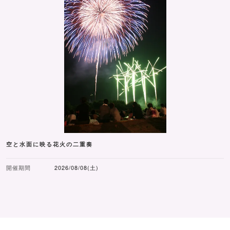
空と水面に映る花火の二重奏
開催期間
2026/08/08(土)