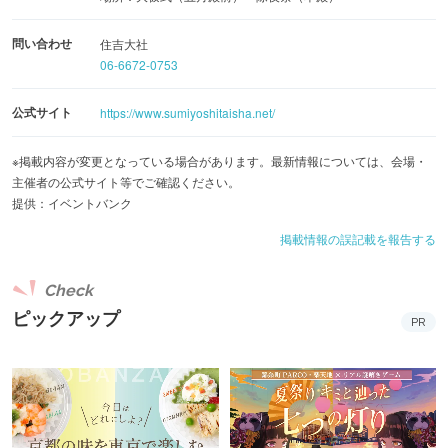
問い合わせ
住吉大社
06-6672-0753
公式サイト
https://www.sumiyoshitaisha.net/
※掲載内容が変更となっている場合があります。最新情報については、会場・
主催者の公式サイト等でご確認ください。
提供：イベントバンク
掲載情報の誤記載を報告する
Check
ピックアップ
PR