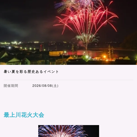
暑い夏を彩る歴史あるイベント
開催期間
2026/08/08(土)
最上川花火大会