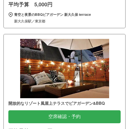
平均予算 5,000円
青空と夜景のBBQビアガーデン 新大久保 terrace
新大久保駅／東京都
開放的なリゾート風屋上テラスでビアガーデン&BBQ
空席確認・予約