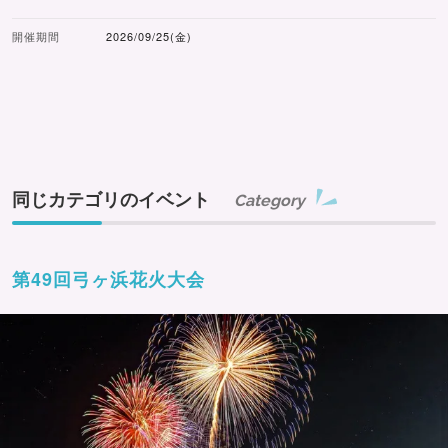
開催期間
2026/09/25(金)
同じカテゴリのイベント
Category
第49回弓ヶ浜花火大会