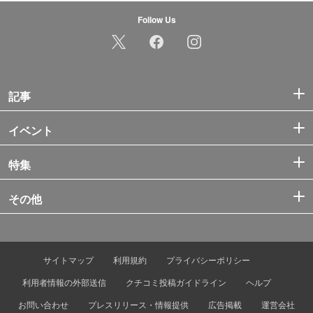
Follow Us
記事
イベント
特集
その他
サイトマップ
利用規約
プライバシーポリシー
利用者情報の外部送信
クチコミ投稿ガイドライン
ヘルプ
お問い合わせ
プレスリリース・情報提供
広告掲載
運営会社