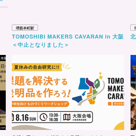
堺筋本町駅
TOMOSHIBI MAKERS CAVARAN in 大阪
＜中止となりました＞