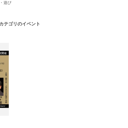
・遊び
カテゴリのイベント