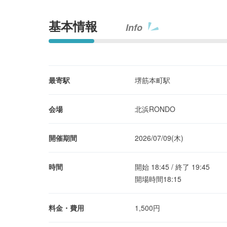
基本情報
Info
最寄駅
堺筋本町駅
会場
北浜RONDO
開催期間
2026/07/09(木)
時間
開始 18:45 / 終了 19:45
開場時間18:15
料金・費用
1,500円