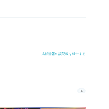
掲載情報の誤記載を報告する
PR