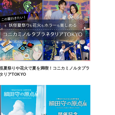
怪夏祭りや花火で夏を満喫！コニカミノルタプラ
タリアTOKYO