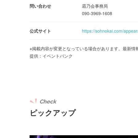
問い合わせ
霜乃会事務局
090-3969-1608
公式サイト
https://sohnokai.com/appea
※掲載内容が変更となっている場合があります。最新情
提供：イベントバンク
Check
ピックアップ