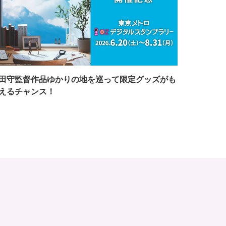
田守監督作品ゆかりの地を巡って限定グッズがも
えるチャンス！