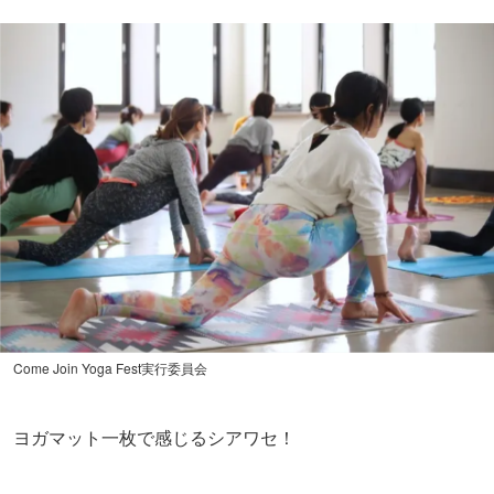
Come Join Yoga Fest実行委員会
ヨガマット一枚で感じるシアワセ！