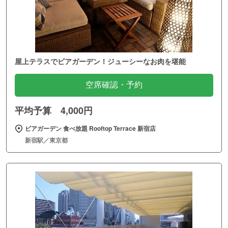
屋上テラスでビアガーデン！ジューシーなお肉を堪能
空席確認・予約
平均予算 4,000円
ビアガーデン 食べ放題 Rooftop Terrace 新宿店
新宿駅／東京都