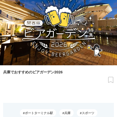
兵庫でおすすめのビアガーデン2026
ポートターミナル駅
兵庫
スポーツ