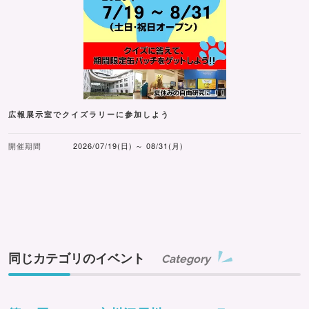
広報展示室でクイズラリーに参加しよう
開催期間
2026/07/19(日) ～ 08/31(月)
同じカテゴリのイベント
Category