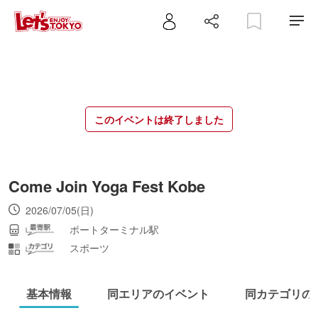
このイベントは終了しました
Come Join Yoga Fest Kobe
2026/07/05(日)
ポートターミナル駅
スポーツ
基本情報
同エリアのイベント
同カテゴリの