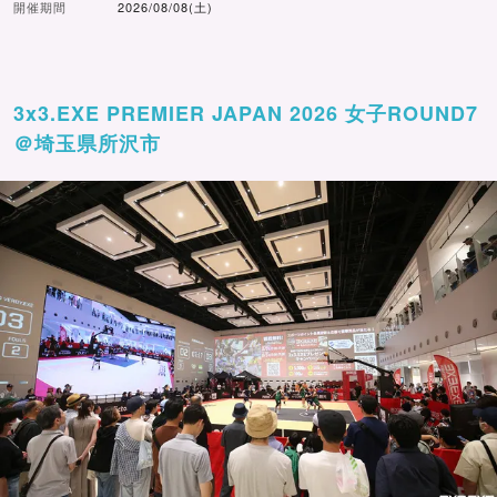
開催期間
2026/08/08(土)
3x3.EXE PREMIER JAPAN 2026 女子ROUND7
＠埼玉県所沢市