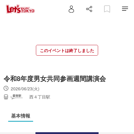
このイベントは終了しました
令和8年度男女共同参画週間講演会
2026/06/23(火)
西４丁目駅
基本情報