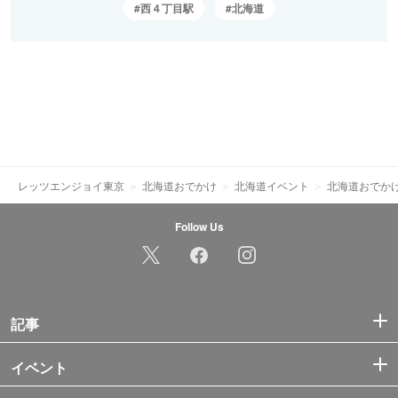
西４丁目駅
北海道
レッツエンジョイ東京
北海道おでかけ
北海道イベント
北海道おでか
Follow Us
記事
イベント