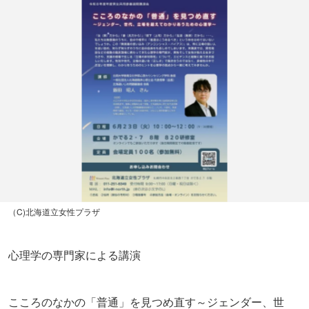
（C)北海道立女性プラザ
心理学の専門家による講演
こころのなかの「普通」を見つめ直す～ジェンダー、世