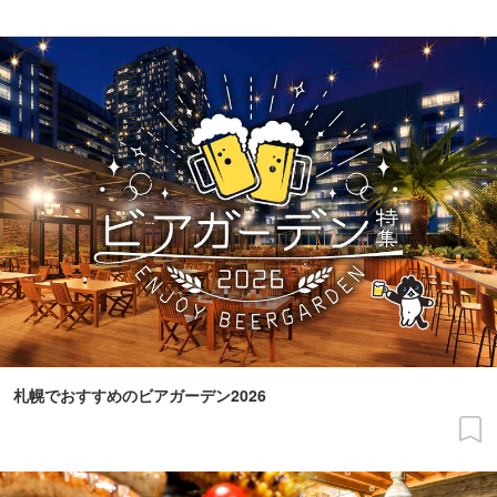
札幌でおすすめのビアガーデン2026