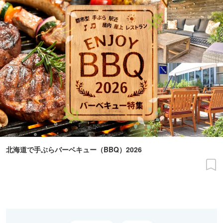
北海道で手ぶらバーベキュー（BBQ）2026