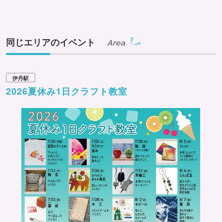
同じエリアのイベント
Area
伊丹駅
2026夏休み1日クラフト教室