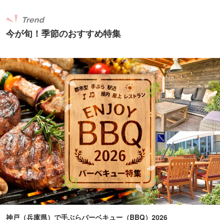
Trend
今が旬！季節のおすすめ特集
神戸（兵庫県）で手ぶらバーベキュー（BBQ）2026