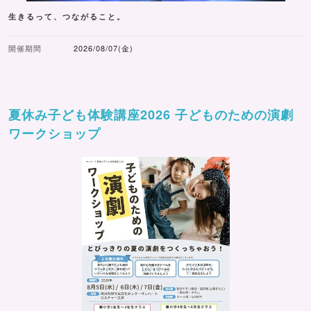
生きるって、つながること。
開催期間
2026/08/07(金)
夏休み子ども体験講座2026 子どものための演劇
ワークショップ