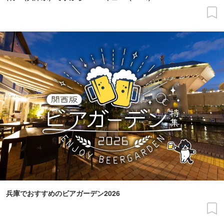
兵庫でおすすめのビアガーデン2026