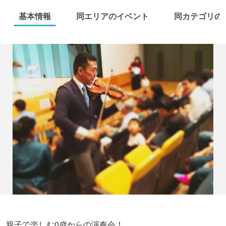
基本情報
同エリアのイベント
同カテゴリの
親子で楽しむ0歳からの演奏会！