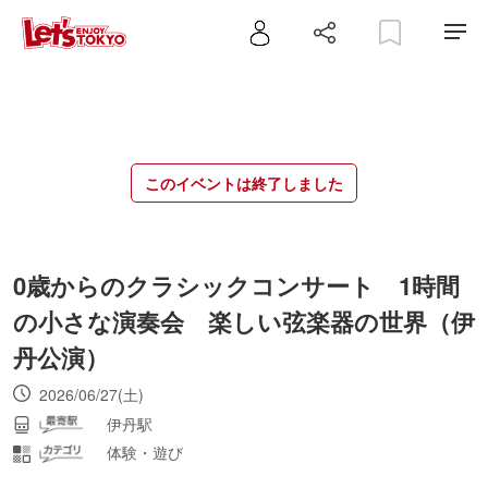
このイベントは終了しました
0歳からのクラシックコンサート 1時間
の小さな演奏会 楽しい弦楽器の世界（伊
丹公演）
2026/06/27(土)
伊丹駅
体験・遊び