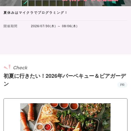
夏休みはマイクラでプログラミング！
開催期間
2026/07/30(木) ～ 08/06(木)
Check
初夏に行きたい！2026年バーベキュー＆ビアガーデ
ン
PR