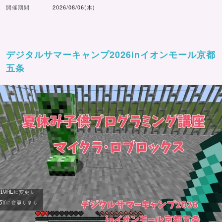
開催期間
2026/08/06(木)
デジタルサマーキャンプ2026inイオンモール京都
五条