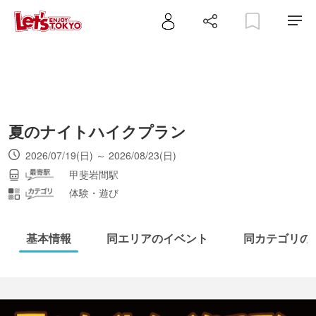
夏のナイトハイクプラン
2026/07/19(日) ～ 2026/08/23(日)
甲斐岩間駅
体験・遊び
基本情報
同エリアのイベント
同カテゴリの