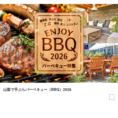
山梨で手ぶらバーベキュー（BBQ）2026