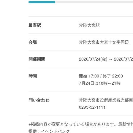
最寄駅
常陸大宮駅
会場
常陸大宮市大宮十文字周辺
開催期間
2026/07/24(金) ～ 2026/07/
時間
開始 17:00 / 終了 22:00
7月24日は18時～21時
問い合わせ
常陸大宮市役所産業観光部商
0295-52-1111
※掲載内容が変更となっている場合があります。最新情
提供：イベントバンク