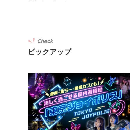
Check
ピックアップ