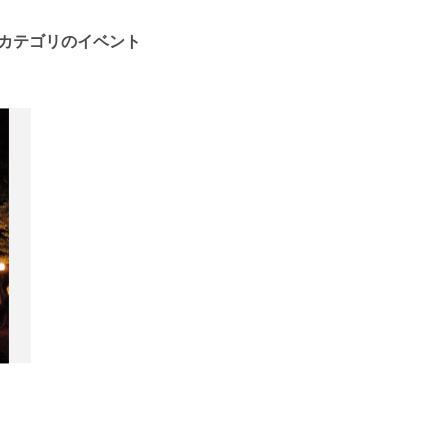
カテゴリのイベント