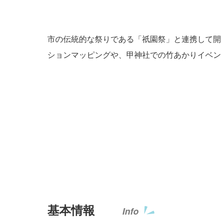
市の伝統的な祭りである「祇園祭」と連携して開
ションマッピングや、甲神社での竹あかりイベン
基本情報
Info