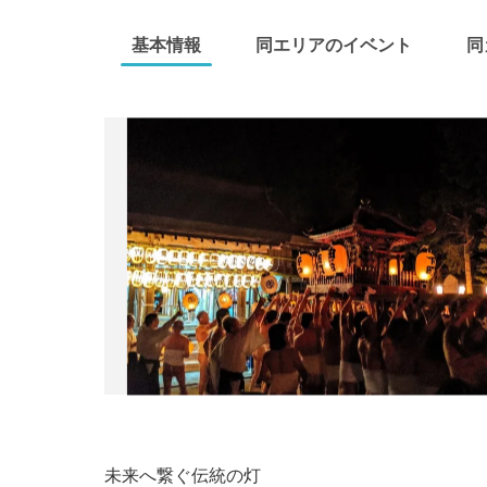
基本情報
同エリアのイベント
同
未来へ繋ぐ伝統の灯