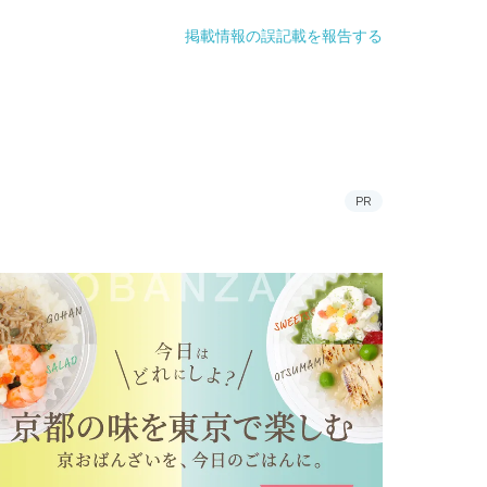
掲載情報の誤記載を報告する
PR