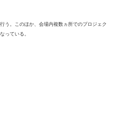
行う。このほか、会場内複数ヵ所でのプロジェク
なっている。