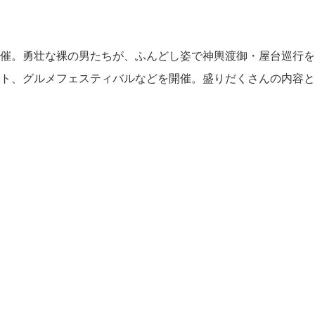
催。勇壮な裸の男たちが、ふんどし姿で神輿渡御・屋台巡行を
ト、グルメフェスティバルなどを開催。盛りだくさんの内容と