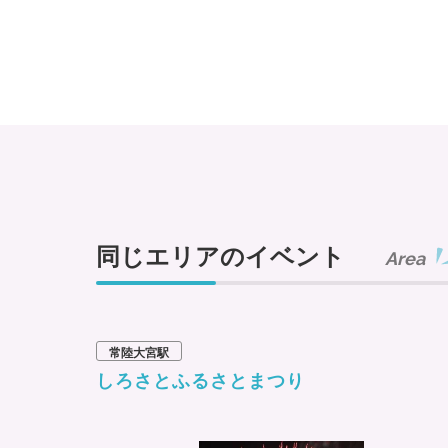
同じエリアのイベント
Area
常陸大宮駅
しろさとふるさとまつり