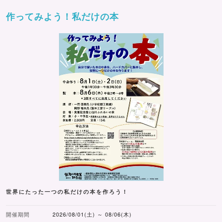
作ってみよう！私だけの本
世界にたった一つの私だけの本を作ろう！
開催期間
2026/08/01(土) ～ 08/06(木)