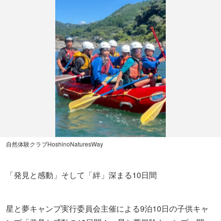
自然体験クラブHoshinoNaturesWay
「発見と感動」そして「絆」深まる10日間
星と夢キャンプ実行委員会主催による9泊10日の子供キャ