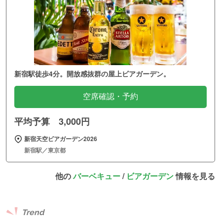
新宿駅徒歩4分。開放感抜群の屋上ビアガーデン。
空席確認・予約
平均予算 3,000円
新宿天空ビアガーデン2026
新宿駅／東京都
他の
バーベキュー
/
ビアガーデン
情報を見る
Trend