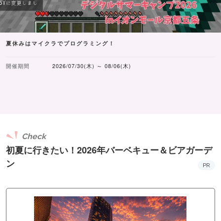
夏休みはマイクラでプログラミング！
開催期間
2026/07/30(木) ～ 08/06(木)
Check
初夏に行きたい！2026年バーベキュー＆ビアガーデ
ン
PR