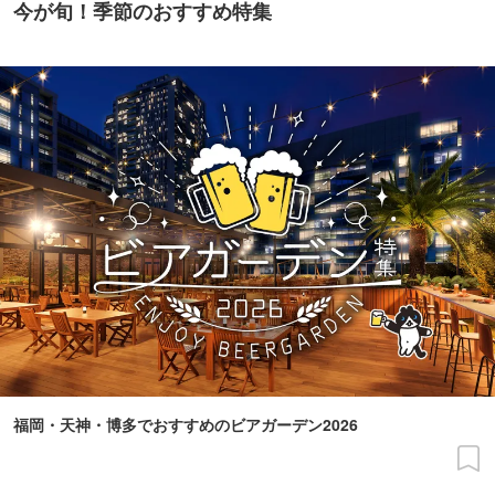
今が旬！季節のおすすめ特集
福岡・天神・博多でおすすめのビアガーデン2026