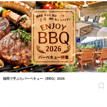
福岡で手ぶらバーベキュー（BBQ）2026