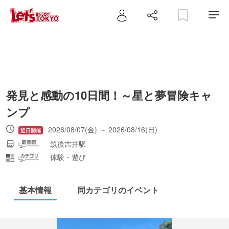
発見と感動の10日間！～星と夢冒険キャ
ンプ
2026/08/07(金) ～ 2026/08/16(日)
筑後吉井駅
体験・遊び
基本情報
同カテゴリのイベント