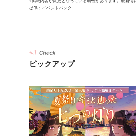
※掲載内容が変更となっている場合があります。最新情
提供：イベントバンク
Check
ピックアップ