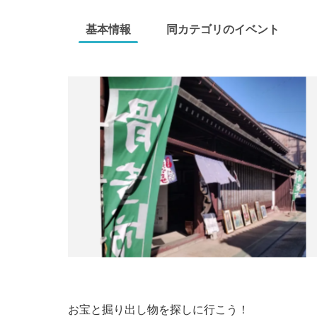
基本情報
同カテゴリのイベント
お宝と掘り出し物を探しに行こう！