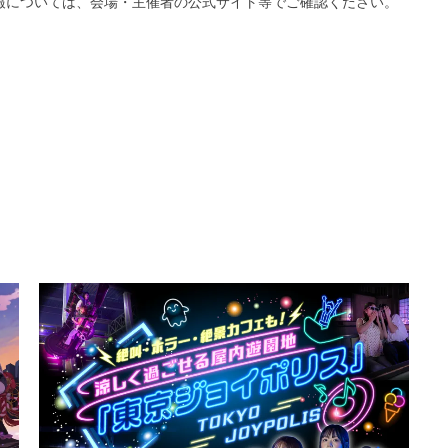
報については、会場・主催者の公式サイト等でご確認ください。