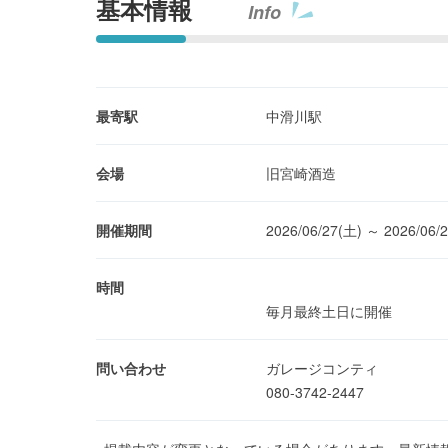
基本情報
Info
最寄駅
中滑川駅
会場
旧宮崎酒造
開催期間
2026/06/27(土) ～ 2026/06/
時間
毎月最終土日に開催
問い合わせ
ガレージコンティ
080-3742-2447