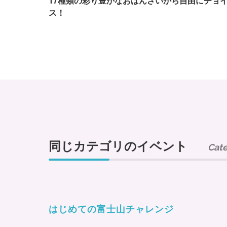
17種類の彩り豊かなおばんざいから自由にチョ
ス！
同じカテゴリのイベント
Cat
はじめての富士山チャレンジ