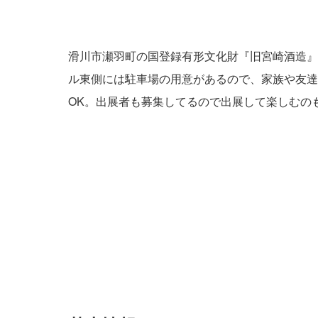
滑川市瀬羽町の国登録有形文化財『旧宮崎酒造』
ル東側には駐車場の用意があるので、家族や友達
OK。出展者も募集してるので出展して楽しむの