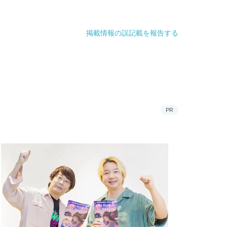
掲載情報の誤記載を報告する
PR