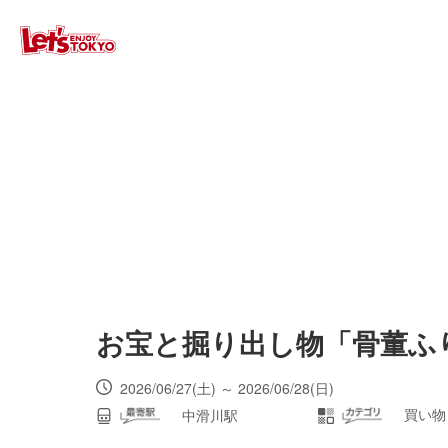
お宝と掘り出し物「骨董ふ
2026/06/27(土) ～ 2026/06/28(日)
買い物
中滑川駅