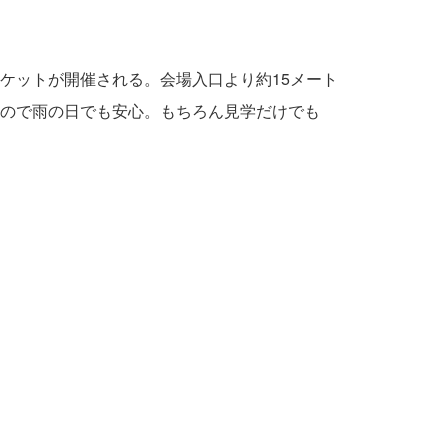
ケットが開催される。会場入口より約15メート
ので雨の日でも安心。もちろん見学だけでも