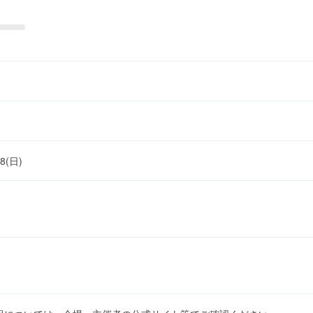
28(日)