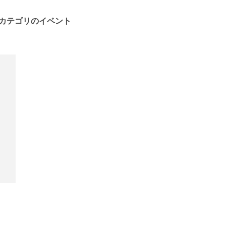
カテゴリのイベント