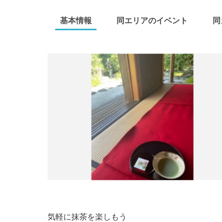
基本情報
同エリアのイベント
同
気軽に抹茶を楽しもう