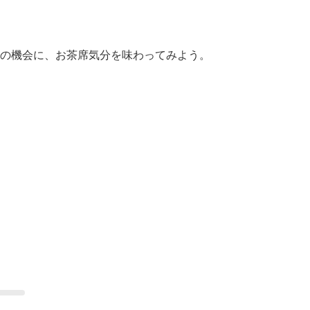
の機会に、お茶席気分を味わってみよう。