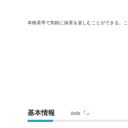
本格茶亭で気軽に抹茶を楽しむことができる。こ
基本情報
Info