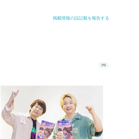
掲載情報の誤記載を報告する
PR