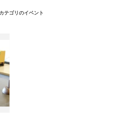
カテゴリのイベント