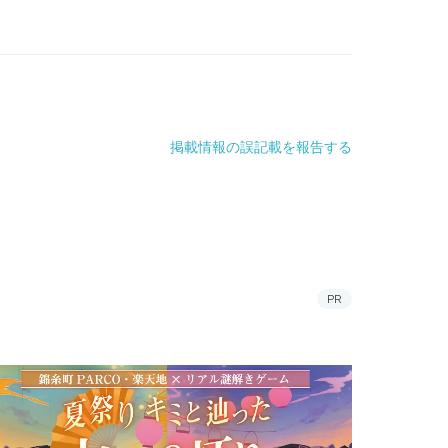
掲載情報の誤記載を報告する
PR