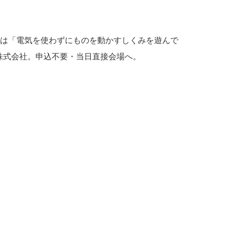
は「電気を使わずにものを動かすしくみを遊んで
株式会社。申込不要・当日直接会場へ。