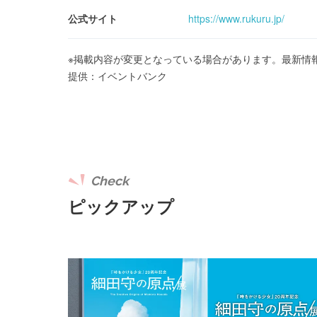
公式サイト
https://www.rukuru.jp/
※掲載内容が変更となっている場合があります。最新情
提供：イベントバンク
Check
ピックアップ