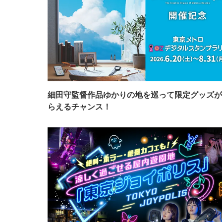
細田守監督作品ゆかりの地を巡って限定グッズが
らえるチャンス！