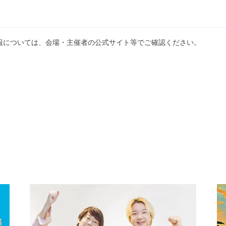
報については、会場・主催者の公式サイト等でご確認ください。