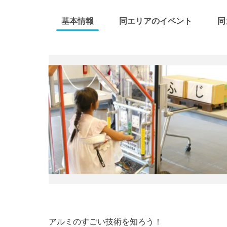
基本情報
同エリアのイベント
同
アルミのすごい技術を知ろう！