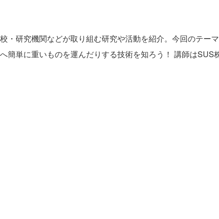
校・研究機関などが取り組む研究や活動を紹介。今回のテーマ
へ簡単に重いものを運んだりする技術を知ろう！ 講師はSUS