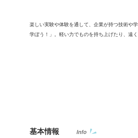
楽しい実験や体験を通して、企業が持つ技術や学
学ぼう！」。軽い力でものを持ち上げたり、遠く
基本情報
Info