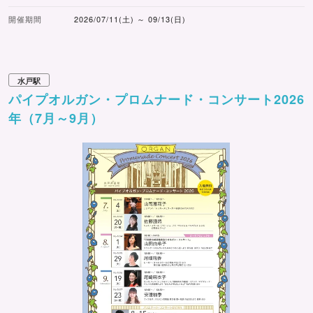
開催期間
2026/07/11(土) ～ 09/13(日)
水戸駅
パイプオルガン・プロムナード・コンサート2026
年（7月～9月）