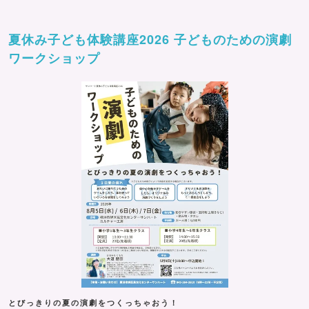
夏休み子ども体験講座2026 子どものための演劇
ワークショップ
とびっきりの夏の演劇をつくっちゃおう！