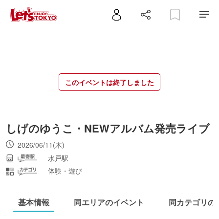
このイベントは終了しました
しげのゆうこ・NEWアルバム発売ライブ
2026/06/11(木)
水戸駅
体験・遊び
基本情報
同エリアのイベント
同カテゴリの