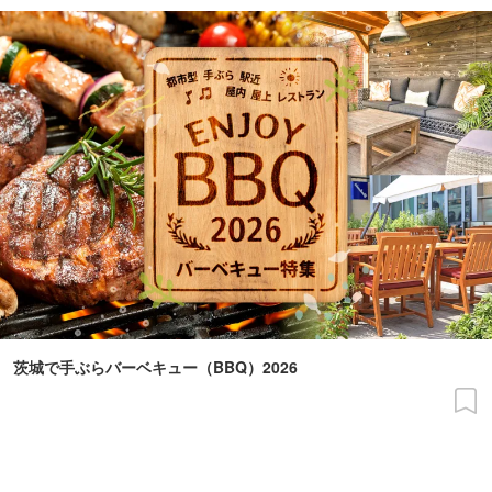
茨城で手ぶらバーベキュー（BBQ）2026