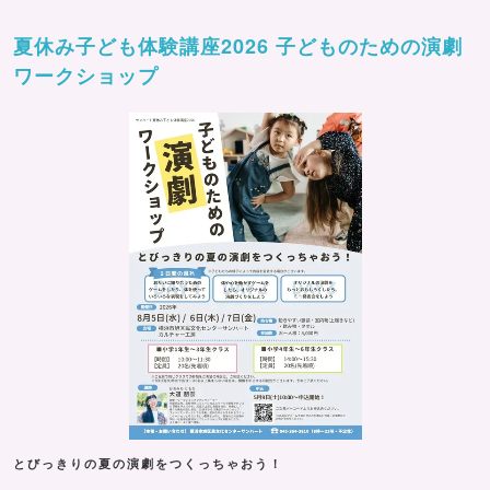
夏休み子ども体験講座2026 子どものための演劇
ワークショップ
とびっきりの夏の演劇をつくっちゃおう！