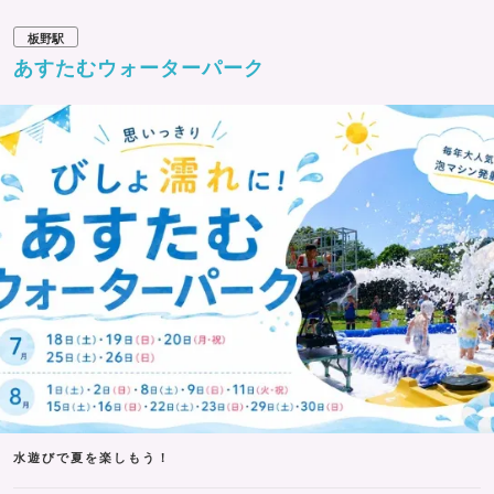
板野駅
あすたむウォーターパーク
水遊びで夏を楽しもう！