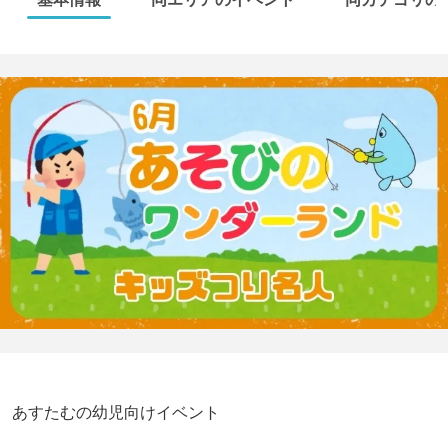
あすたむの幼児向けイベント