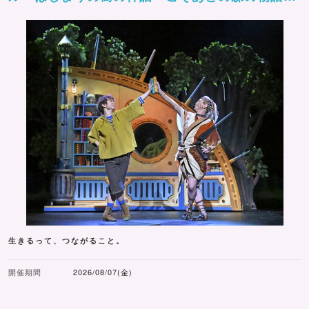
ー」
生きるって、つながること。
開催期間
2026/08/07(金)