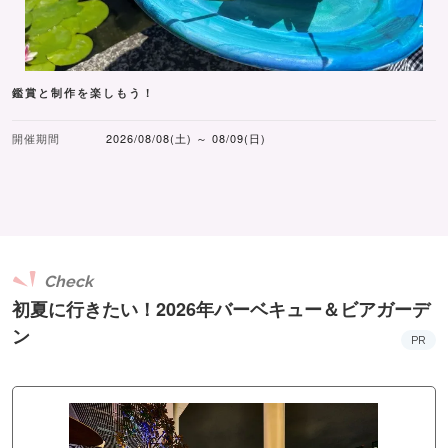
鑑賞と制作を楽しもう！
開催期間
2026/08/08(土) ～ 08/09(日)
Check
初夏に行きたい！2026年バーベキュー＆ビアガーデ
ン
PR