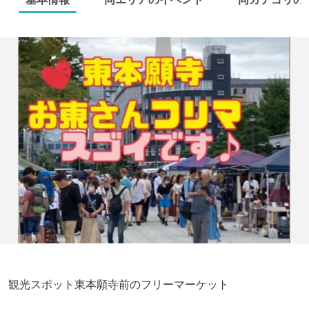
観光スポット東本願寺前のフリーマーケット