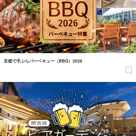
京都で手ぶらバーベキュー（BBQ）2026