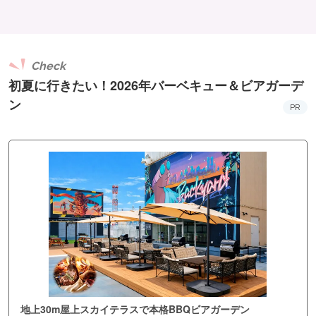
Check
初夏に行きたい！2026年バーベキュー＆ビアガーデ
ン
PR
地上30m屋上スカイテラスで本格BBQビアガーデン