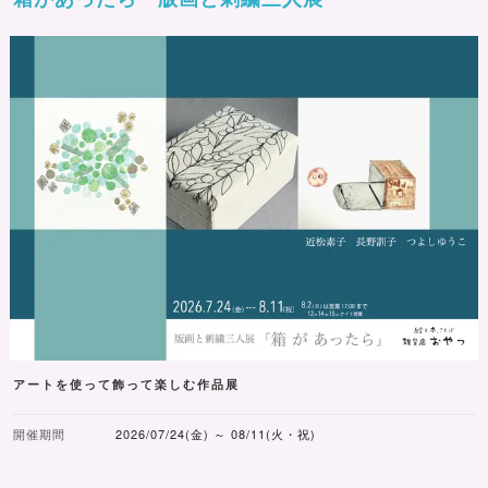
アートを使って飾って楽しむ作品展
開催期間
2026/07/24(金) ～ 08/11(火・祝)