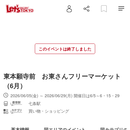
このイベントは終了しました
東本願寺前 お東さんフリーマーケット
（6月）
2026/06/05(金) ～ 2026/06/29(月) 開催日は6/5～6・15・29
七条駅
買い物・ショッピング
基本情報
同エリアのイベント
同カテゴリの