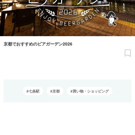
京都でおすすめのビアガーデン2026
七条駅
京都
買い物・ショッピング