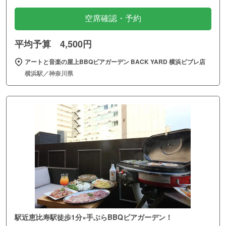
空席確認・予約
平均予算 4,500円
アートと音楽の屋上BBQビアガーデン BACK YARD 横浜ビブレ店
横浜駅／神奈川県
駅近恵比寿駅徒歩1分×手ぶらBBQビアガーデン！