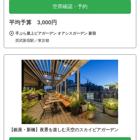
空席確認・予約
平均予算 3,000円
手ぶら屋上ビアガーデン オアシスガーデン 新宿
西武新宿駅／東京都
【銀座・新橋】夜景を楽しむ天空のスカイビアガーデン