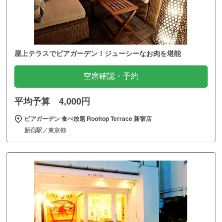
屋上テラスでビアガーデン！ジューシーなお肉を堪能
空席確認・予約
平均予算 4,000円
ビアガーデン 食べ放題 Rooftop Terrace 新宿店
新宿駅／東京都