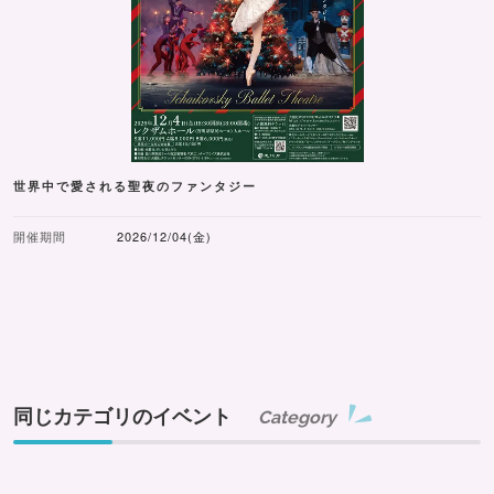
世界中で愛される聖夜のファンタジー
開催期間
2026/12/04(金)
同じカテゴリのイベント
Category