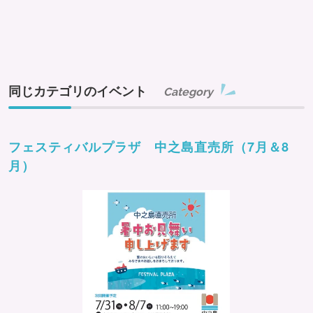
同じカテゴリのイベント
Category
フェスティバルプラザ 中之島直売所（7月＆8
月）