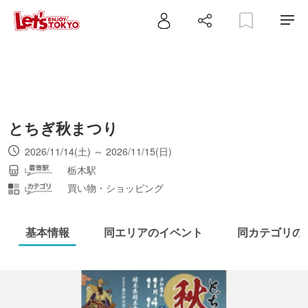
とちぎ秋まつり
2026/11/14(土) ～ 2026/11/15(日)
栃木駅
買い物・ショッピング
基本情報
同エリアのイベント
同カテゴリの