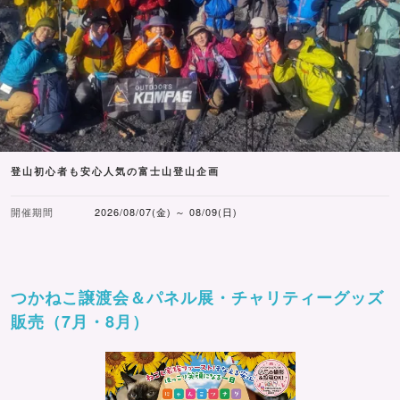
登山初心者も安心人気の富士山登山企画
開催期間
2026/08/07(金) ～ 08/09(日)
つかねこ譲渡会＆パネル展・チャリティーグッズ
販売（7月・8月）