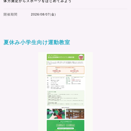
体力測定からスポーツをはじめてみよう
開催期間
2026/08/07(金)
夏休み小学生向け運動教室