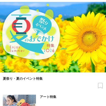
夏祭り・夏のイベント特集
アート特集