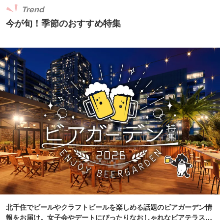
Trend
今が旬！季節のおすすめ特集
北千住でビールやクラフトビールを楽しめる話題のビアガーデン情
報をお届け。女子会やデートにぴったりなおしゃれなビアテラスや