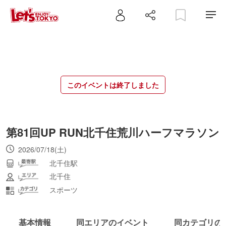
このイベントは終了しました
第81回UP RUN北千住荒川ハーフマラソン
2026/07/18(土)
北千住駅
北千住
スポーツ
基本情報
同エリアのイベント
同カテゴリの