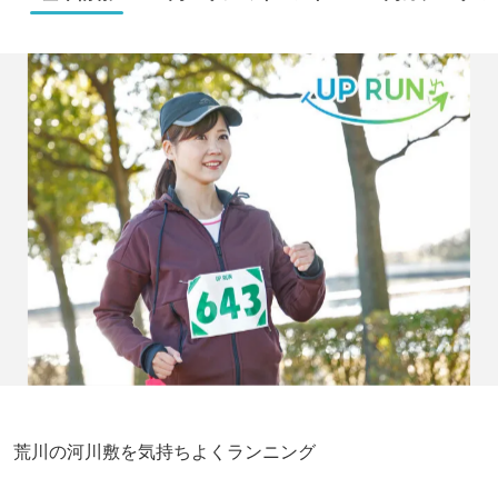
荒川の河川敷を気持ちよくランニング