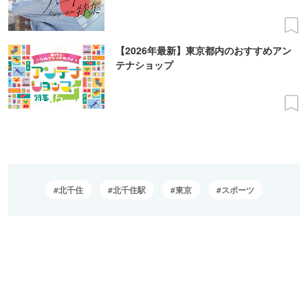
【2026年最新】東京都内のおすすめアン
テナショップ
北千住
北千住駅
東京
スポーツ