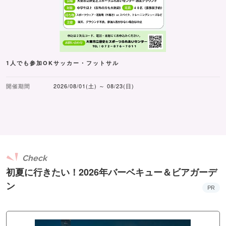
1人でも参加OKサッカー・フットサル
開催期間
2026/08/01(土) ～ 08/23(日)
Check
初夏に行きたい！2026年バーベキュー＆ビアガーデ
ン
PR