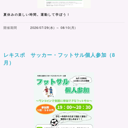
夏休みの楽しい時間。運動して学ぼう！
開催期間
2026/07/29(水) ～ 08/10(月)
レキスポ サッカー・フットサル個人参加（8
月）