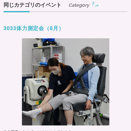
同じカテゴリのイベント
Category
3033体力測定会（8月）