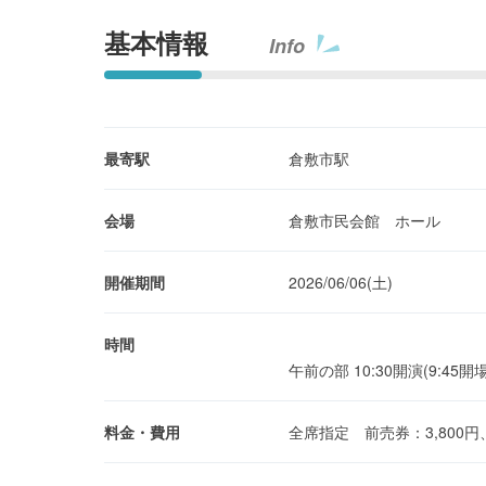
基本情報
Info
最寄駅
倉敷市駅
会場
倉敷市民会館 ホール
開催期間
2026/06/06(土)
時間
午前の部 10:30開演(9:45開
料金・費用
全席指定 前売券：3,800