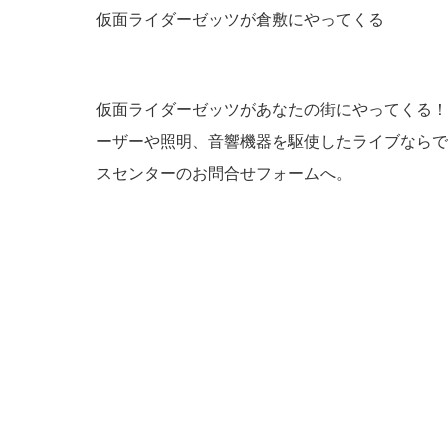
仮面ライダーゼッツが倉敷にやってくる
仮面ライダーゼッツがあなたの街にやってくる！
ーザーや照明、音響機器を駆使したライブならで
スセンターのお問合せフォームへ。