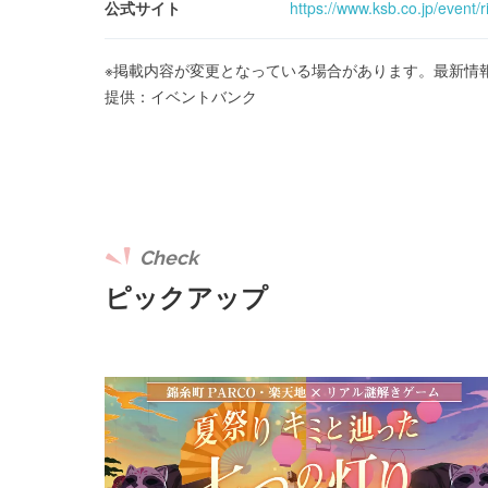
公式サイト
https://www.ksb.co.jp/even
※掲載内容が変更となっている場合があります。最新情
提供：イベントバンク
Check
ピックアップ