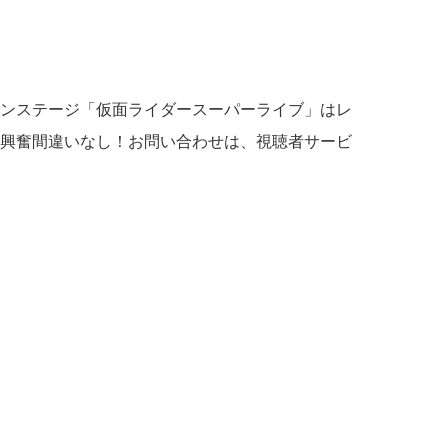
ンステージ「仮面ライダースーパーライブ」はレ
興奮間違いなし！お問い合わせは、視聴者サービ