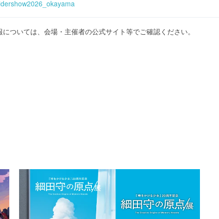
t/ridershow2026_okayama
報については、会場・主催者の公式サイト等でご確認ください。