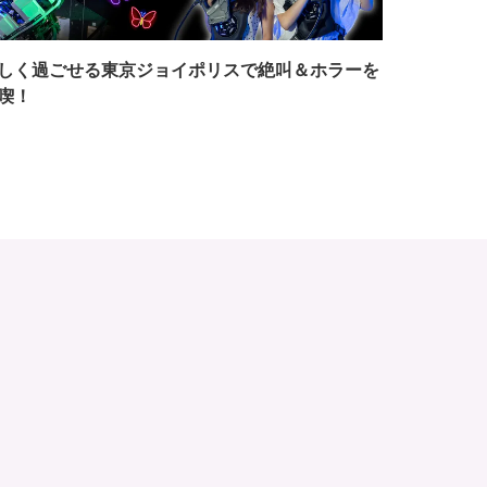
しく過ごせる東京ジョイポリスで絶叫＆ホラーを
喫！