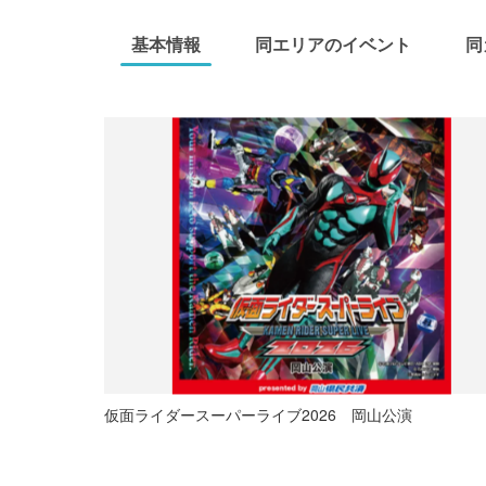
基本情報
同エリアのイベント
同
仮面ライダースーパーライブ2026 岡山公演