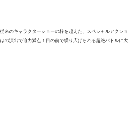
従来のキャラクターショーの枠を超えた、スペシャルアクショ
はの演出で迫力満点！目の前で繰り広げられる超絶バトルに大