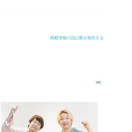
掲載情報の誤記載を報告する
PR