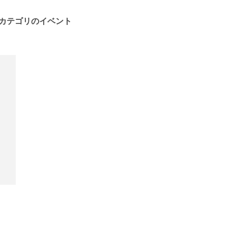
カテゴリのイベント