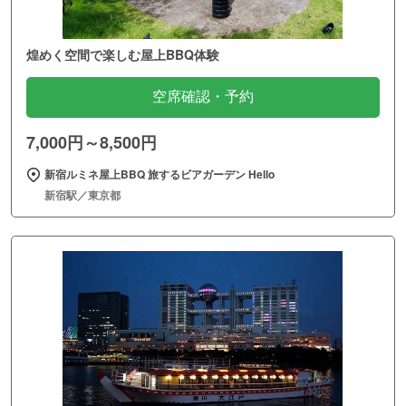
煌めく空間で楽しむ屋上BBQ体験
空席確認・予約
7,000円～8,500円
新宿ルミネ屋上BBQ 旅するビアガーデン Hello
新宿駅／東京都