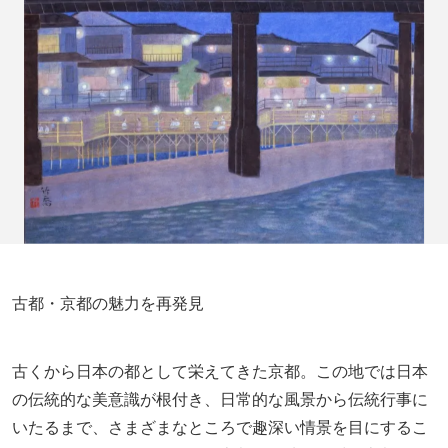
古都・京都の魅力を再発見
古くから日本の都として栄えてきた京都。この地では日本
の伝統的な美意識が根付き、日常的な風景から伝統行事に
いたるまで、さまざまなところで趣深い情景を目にするこ