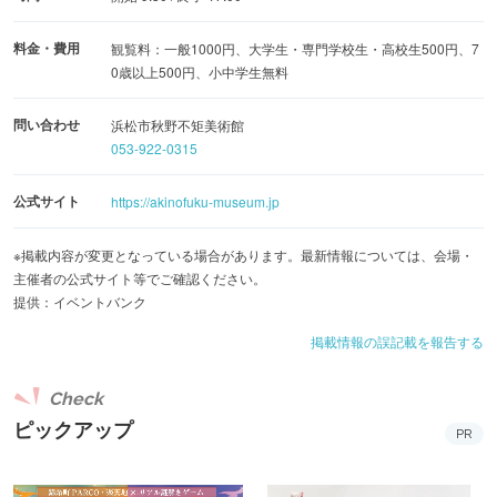
料金・費用
観覧料：一般1000円、大学生・専門学校生・高校生500円、7
0歳以上500円、小中学生無料
問い合わせ
浜松市秋野不矩美術館
053-922-0315
公式サイト
https://akinofuku-museum.jp
※掲載内容が変更となっている場合があります。最新情報については、会場・
主催者の公式サイト等でご確認ください。
提供：イベントバンク
掲載情報の誤記載を報告する
Check
ピックアップ
PR