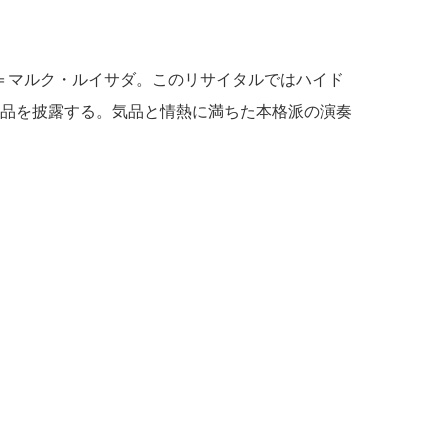
ン＝マルク・ルイサダ。このリサイタルではハイド
品を披露する。気品と情熱に満ちた本格派の演奏