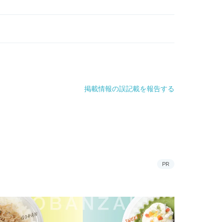
掲載情報の誤記載を報告する
PR