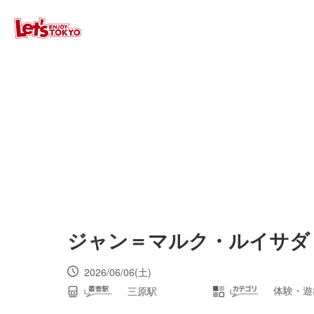
ジャン＝マルク・ルイサダ 
2026/06/06(土)
体験・遊
三原駅