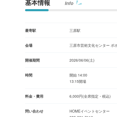
基本情報
Info
最寄駅
三原駅
会場
三原市芸術文化センター ポ
開催期間
2026/06/06(土)
時間
開始 14:00
13:15開場
料金・費用
6,000円(全席指定・税込)
問い合わせ
HOMEイベントセンター