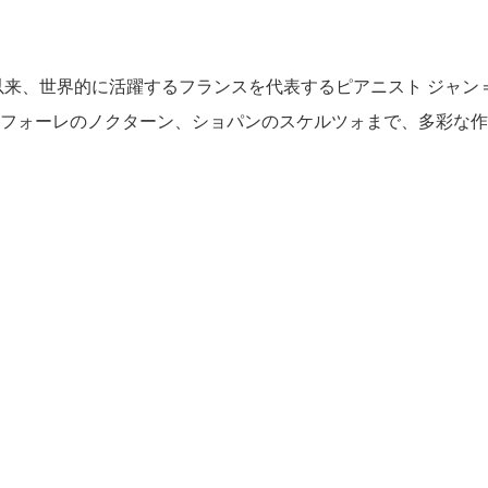
賞以来、世界的に活躍するフランスを代表するピアニスト ジャ
フォーレのノクターン、ショパンのスケルツォまで、多彩な作