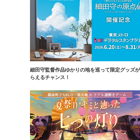
細田守監督作品ゆかりの地を巡って限定グッズが
らえるチャンス！