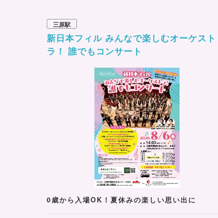
三原駅
新日本フィル みんなで楽しむオーケスト
ラ！ 誰でもコンサート
0歳から入場OK！夏休みの楽しい思い出に