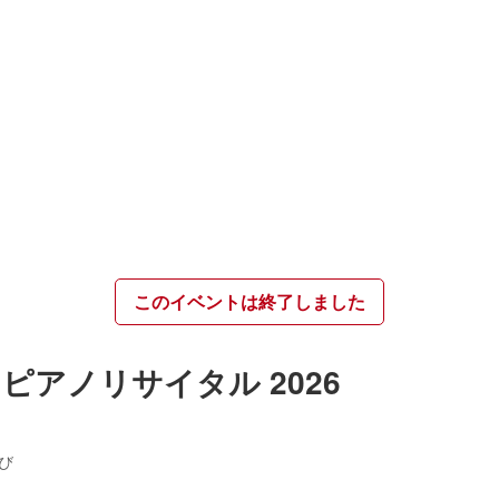
このイベントは終了しました
ピアノリサイタル 2026
び