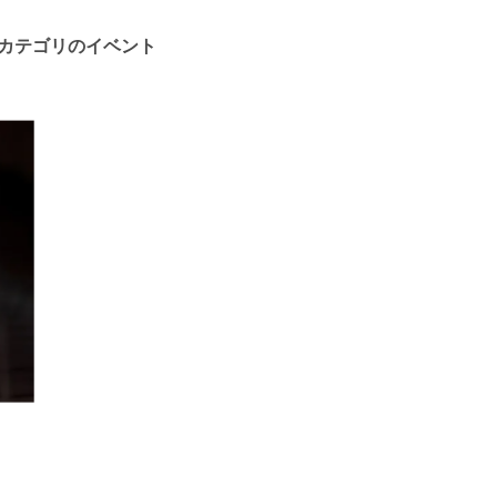
カテゴリのイベント