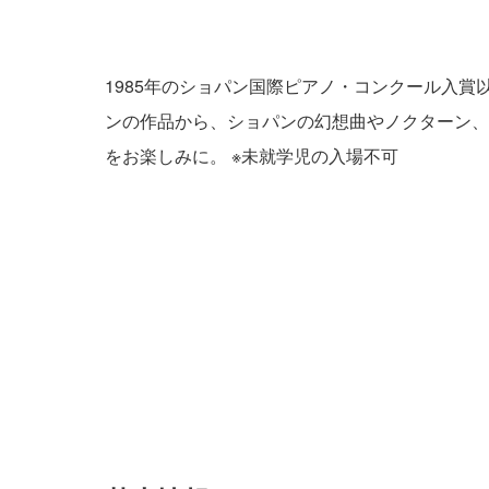
1985年のショパン国際ピアノ・コンクール入
ンの作品から、ショパンの幻想曲やノクターン、
をお楽しみに。 ※未就学児の入場不可