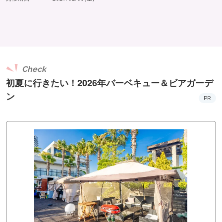
Check
初夏に行きたい！2026年バーベキュー＆ビアガーデ
ン
PR