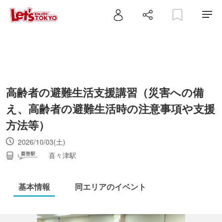
高齢者の避難生活支援講習（災害への備
え、高齢者の避難生活時の注意事項や支援
方法等）
2026/10/03(土)
喜々津駅
基本情報
同エリアのイベント