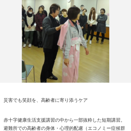
災害でも笑顔を、高齢者に寄り添うケア
赤十字健康生活支援講習の中から一部抜粋した短期講習。
避難所での高齢者の身体・心理的配慮（エコノミー症候群