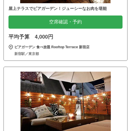
屋上テラスでビアガーデン！ジューシーなお肉を堪能
空席確認・予約
平均予算 4,000円
ビアガーデン 食べ放題 Rooftop Terrace 新宿店
新宿駅／東京都