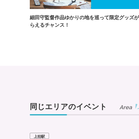
細田守監督作品ゆかりの地を巡って限定グッズが
らえるチャンス！
同じエリアのイベント
Area
上狛駅