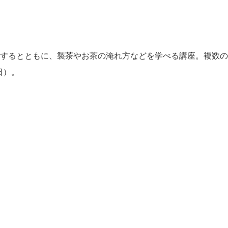
するとともに、製茶やお茶の淹れ方などを学べる講座。複数の
日）。