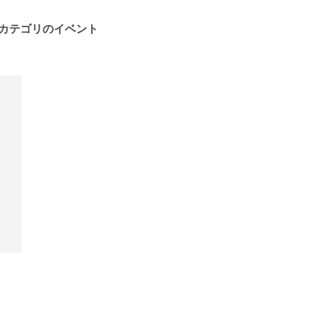
カテゴリのイベント