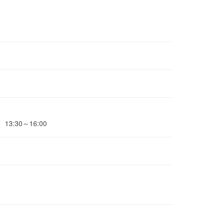
3:30～16:00