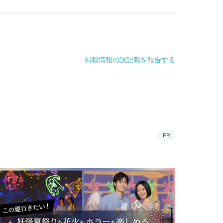
掲載情報の誤記載を報告する
PR