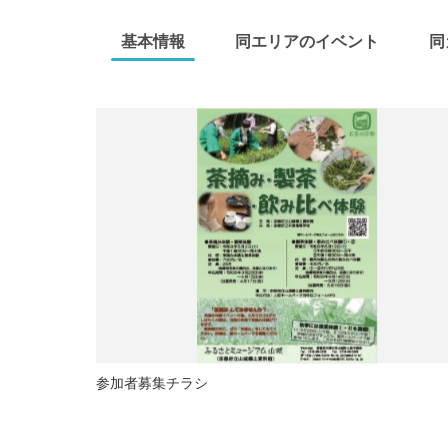
基本情報
同エリアのイベント
同
参加者募集チラシ