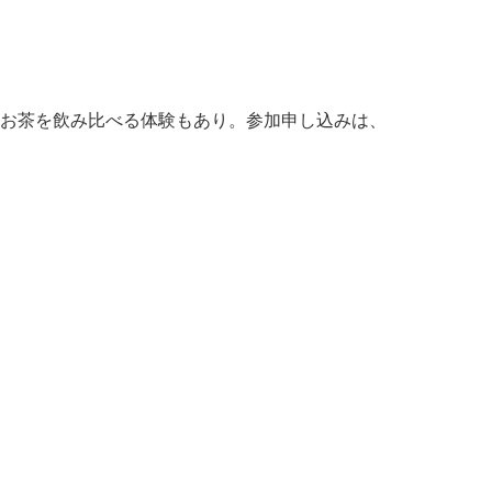
お茶を飲み比べる体験もあり。参加申し込みは、