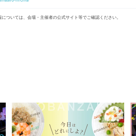
報については、会場・主催者の公式サイト等でご確認ください。