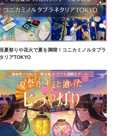
怪夏祭りや花火で夏を満喫！コニカミノルタプラ
タリアTOKYO