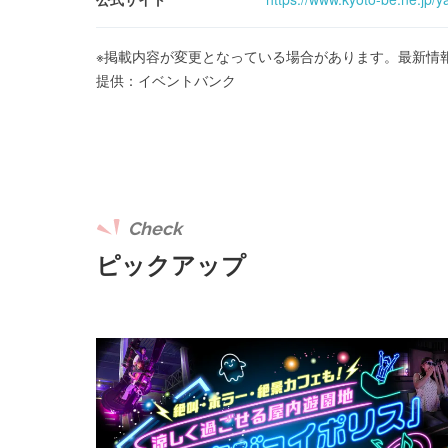
※掲載内容が変更となっている場合があります。最新情
提供：イベントバンク
Check
ピックアップ