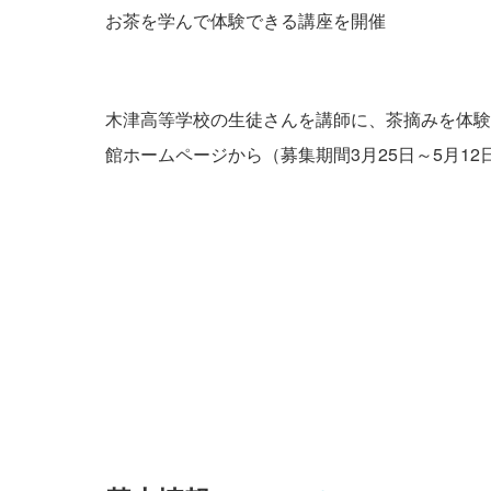
お茶を学んで体験できる講座を開催
木津高等学校の生徒さんを講師に、茶摘みを体験
館ホームページから（募集期間3月25日～5月12