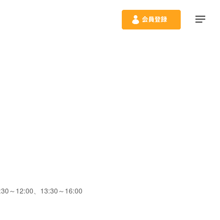
～12:00、13:30～16:00