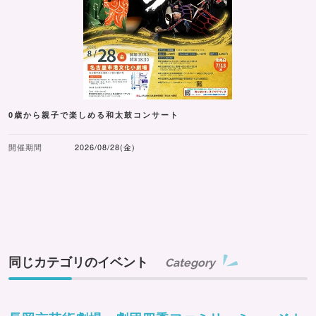
0歳から親子で楽しめる和太鼓コンサート
開催期間
2026/08/28(金)
同じカテゴリのイベント
Category