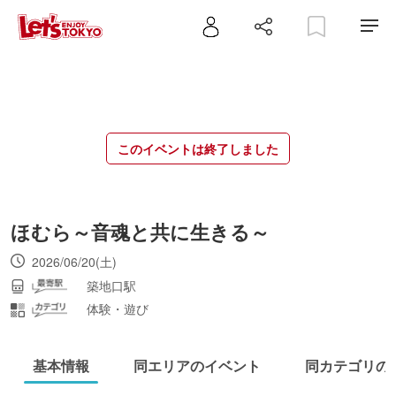
このイベントは終了しました
ほむら～音魂と共に生きる～
2026/06/20(土)
築地口駅
体験・遊び
基本情報
同エリアのイベント
同カテゴリの