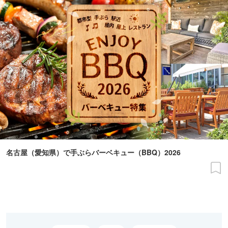
名古屋（愛知県）で手ぶらバーベキュー（BBQ）2026