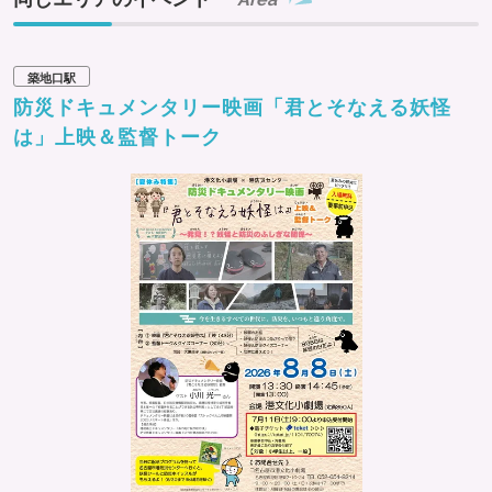
築地口駅
防災ドキュメンタリー映画「君とそなえる妖怪
は」上映＆監督トーク