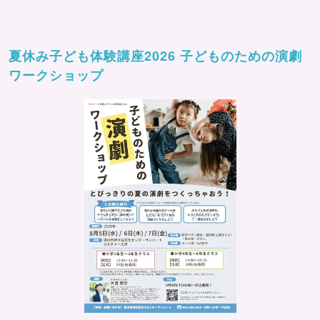
夏休み子ども体験講座2026 子どものための演劇
ワークショップ