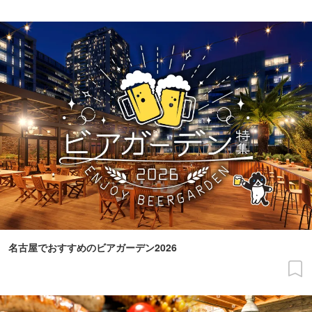
名古屋でおすすめのビアガーデン2026