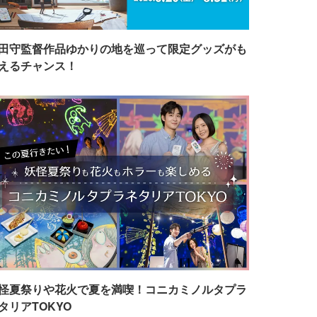
田守監督作品ゆかりの地を巡って限定グッズがも
えるチャンス！
怪夏祭りや花火で夏を満喫！コニカミノルタプラ
タリアTOKYO