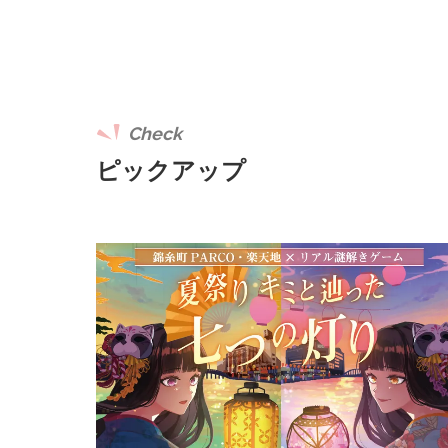
Check
ピックアップ