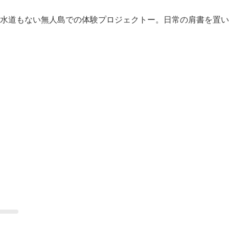
水道もない無人島での体験プロジェクトー。日常の肩書を置い