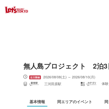
無人島プロジェクト 2泊3
2026/08/08(土) ～ 2026/08/10(月)
体験
三河田原駅
基本情報
同エリアのイベント
同