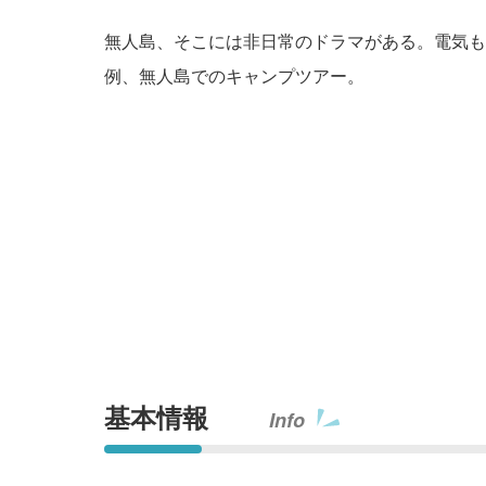
無人島、そこには非日常のドラマがある。電気も
例、無人島でのキャンプツアー。
基本情報
Info