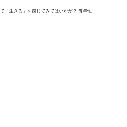
て「生きる」を感じてみてはいかが？ 毎年恒