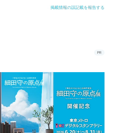
掲載情報の誤記載を報告する
PR