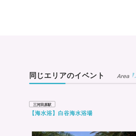
同じエリアのイベント
Area
三河田原駅
【海水浴】白谷海水浴場