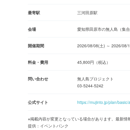
最寄駅
三河田原駅
会場
愛知県田原市の無人島（集合
開催期間
2026/08/08(土) ～ 2026/08/
料金・費用
45,800円（税込）
問い合わせ
無人島プロジェクト
03-5244-5242
公式サイト
https://mujinto.jp/plan/basic/a
※掲載内容が変更となっている場合があります。最新情
提供：イベントバンク