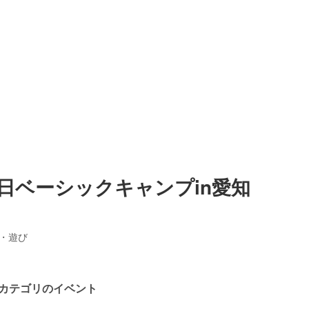
日ベーシックキャンプin愛知
・遊び
カテゴリのイベント