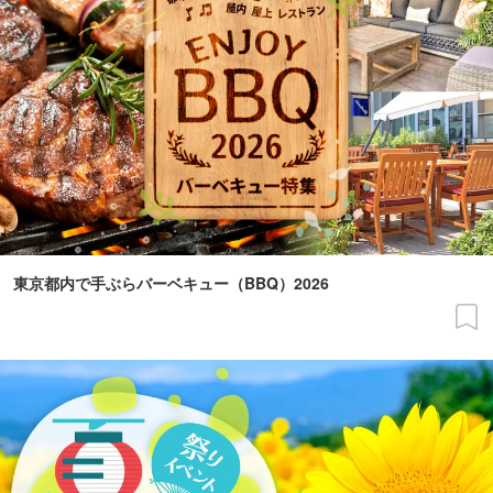
東京都内で手ぶらバーベキュー（BBQ）2026