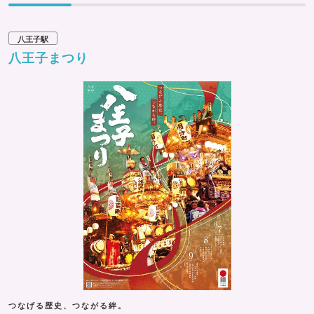
八王子駅
八王子まつり
つなげる歴史、つながる絆。