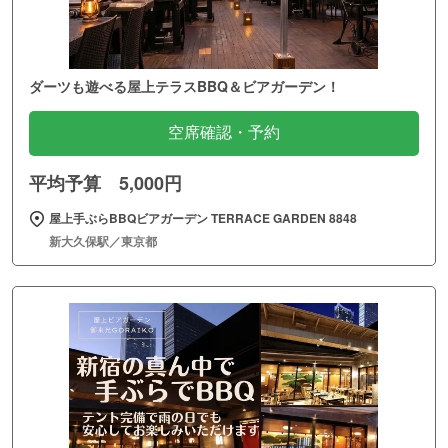
ダーツも遊べる屋上テラスBBQ＆ビアガーデン！
空席確認・予約
平均予算 5,000円
屋上手ぶらBBQビアガーデン TERRACE GARDEN 8848
新大久保駅／東京都