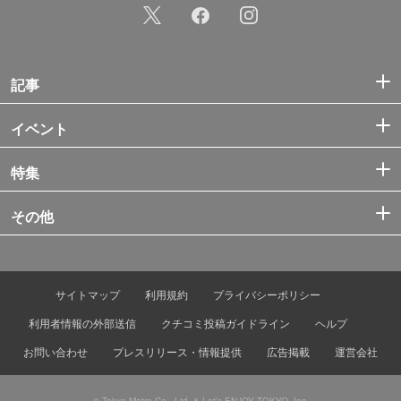
記事
イベント
特集
その他
サイトマップ
利用規約
プライバシーポリシー
利用者情報の外部送信
クチコミ投稿ガイドライン
ヘルプ
お問い合わせ
プレスリリース・情報提供
広告掲載
運営会社