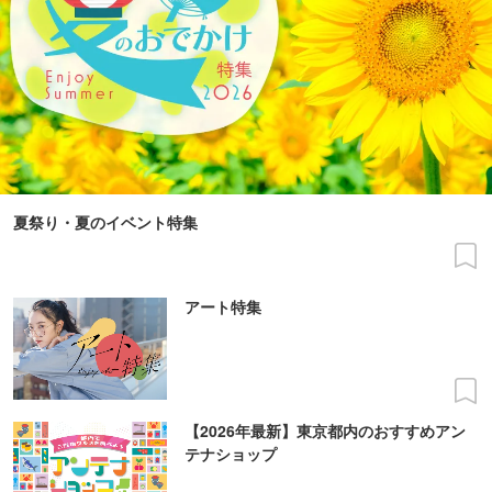
夏祭り・夏のイベント特集
アート特集
【2026年最新】東京都内のおすすめアン
テナショップ