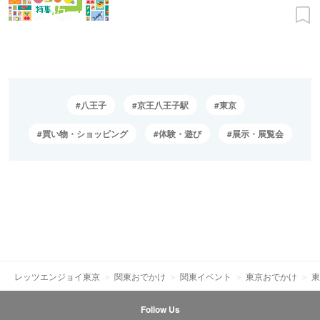
八王子
京王八王子駅
東京
買い物・ショッピング
体験・遊び
展示・展覧会
レッツエンジョイ東京
関東おでかけ
関東イベント
東京おでかけ
東
Follow Us