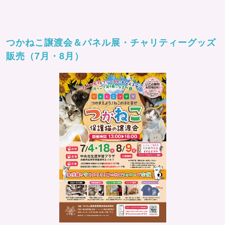
つかねこ譲渡会＆パネル展・チャリティーグッズ
販売（7月・8月）