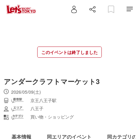
このイベントは終了しました
アンダークラフトマーケット3
2026/05/09(土)
京王八王子駅
八王子
買い物・ショッピング
基本情報
同エリアのイベント
同カテゴリの