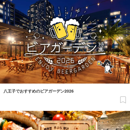
八王子でおすすめのビアガーデン2026