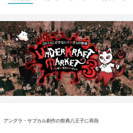
アングラ・サブカル創作の祭典八王子に再熱