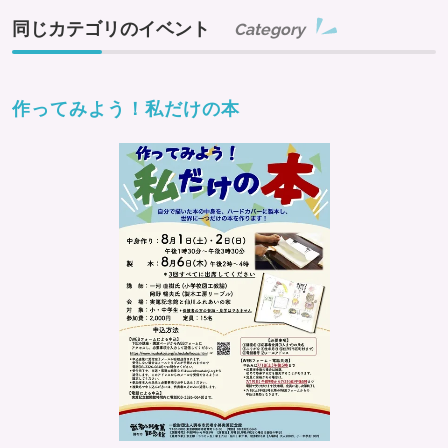
同じカテゴリのイベント
Category
作ってみよう！私だけの本