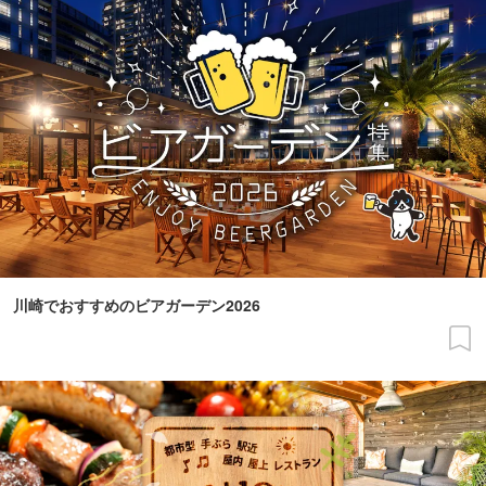
川崎でおすすめのビアガーデン2026