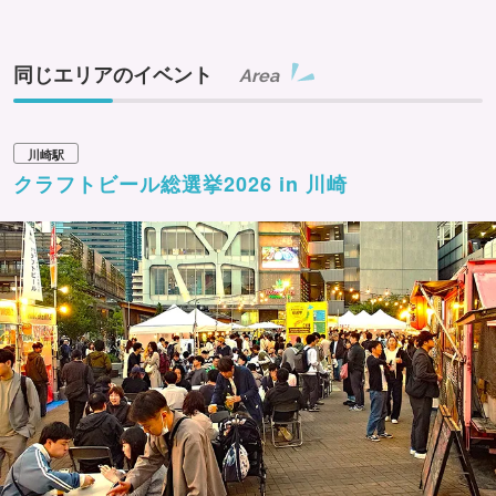
同じエリアのイベント
Area
川崎駅
クラフトビール総選挙2026 in 川崎