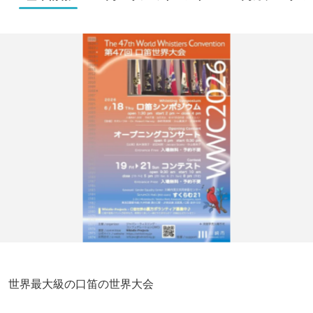
世界最大級の口笛の世界大会