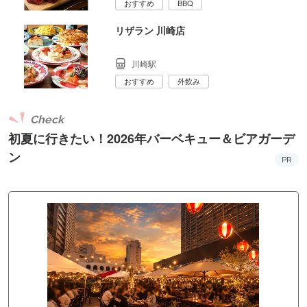
おすすめ
BBQ
リザラン 川崎店
川崎駅
おすすめ
外飲み
Check
初夏に行きたい！2026年バーベキュー＆ビアガーデ
ン
PR