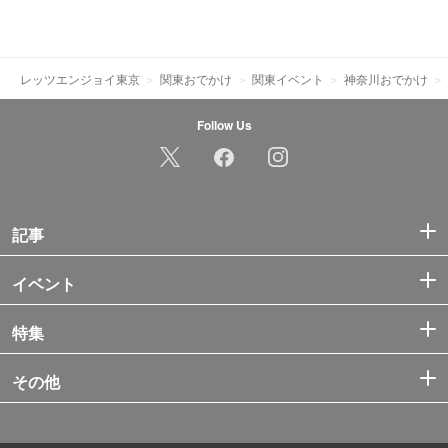
レッツエンジョイ東京
関東おでかけ
関東イベント
神奈川おでかけ
Follow Us
記事
イベント
特集
その他