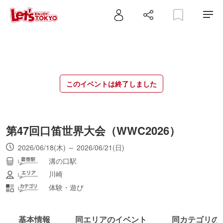
このイベントは終了しました
第47回口笛世界大会（WWC2026）
2026/06/18(木) ～ 2026/06/21(日)
溝の口駅
川崎
体験・遊び
基本情報
同エリアのイベント
同カテゴリの