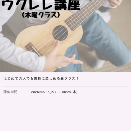
はじめての人でも気軽に楽しめる新クラス！
開催期間
2026/05/28(木) ～ 08/20(木)