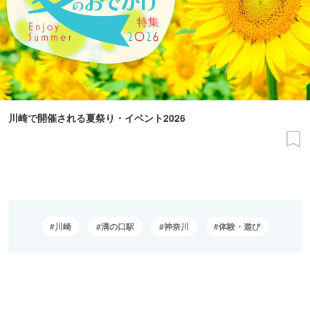
川崎で開催される夏祭り・イベント2026
川崎
溝の口駅
神奈川
体験・遊び