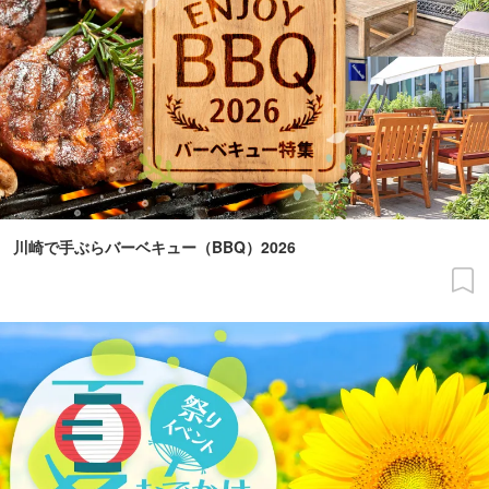
川崎で手ぶらバーベキュー（BBQ）2026