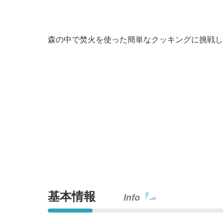
森の中で焚火を使った簡単なクッキングに挑戦し
基本情報
Info