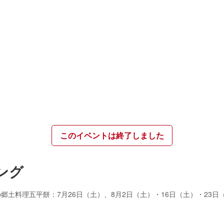
このイベントは終了しました
ング