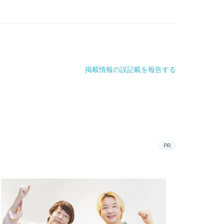
掲載情報の誤記載を報告する
PR