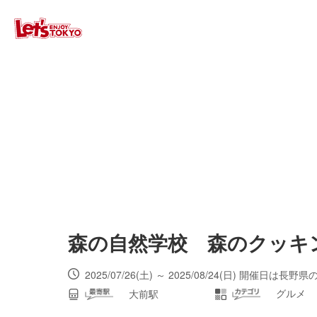
森の自然学校 森のクッキ
グルメ
大前駅