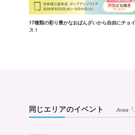
17種類の彩り豊かなおばんざいから自由にチョ
ス！
同じエリアのイベント
Area