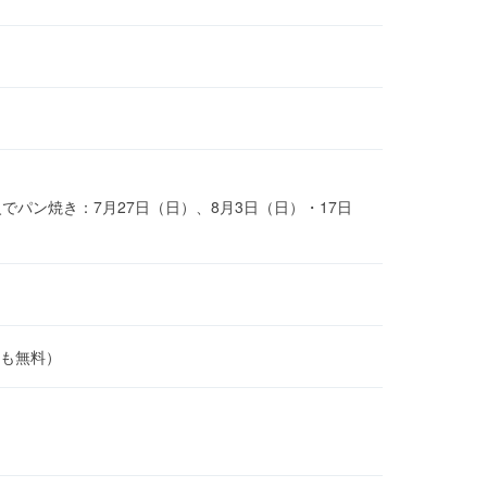
でパン焼き：7月27日（日）、8月3日（日）・17日
ども無料）