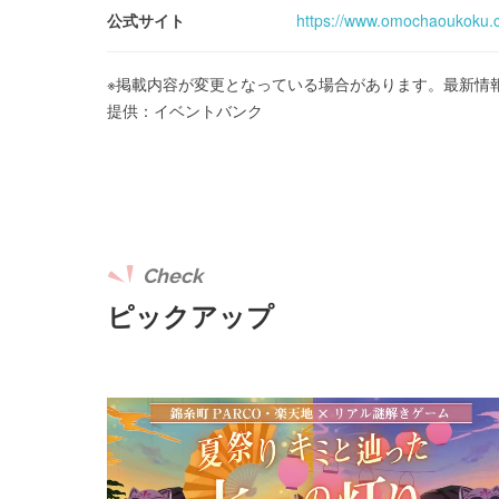
公式サイト
https://www.omochaoukoku.c
※掲載内容が変更となっている場合があります。最新情
提供：イベントバンク
Check
ピックアップ