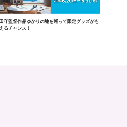
田守監督作品ゆかりの地を巡って限定グッズがも
えるチャンス！