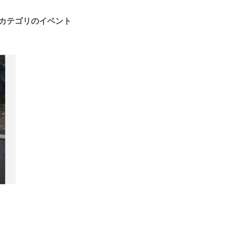
カテゴリのイベント