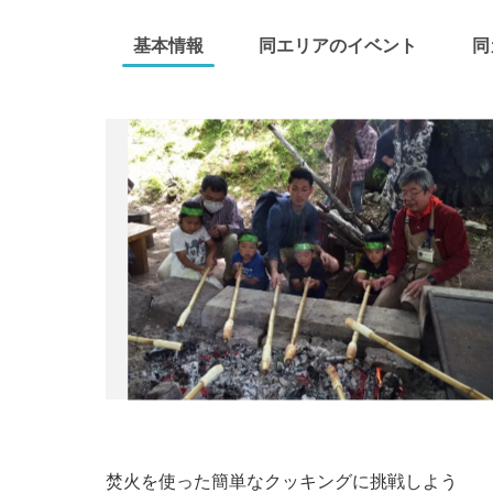
基本情報
同エリアのイベント
同
焚火を使った簡単なクッキングに挑戦しよう