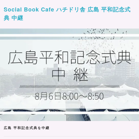
Social Book Cafe ハチドリ舎 広島 平和記念式
典 中継
広島 平和記念式典を中継