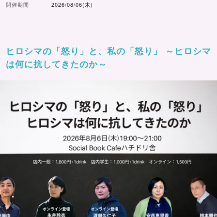
開催期間
2026/08/06(木)
ヒロシマの「怒り」と、私の「怒り」 ～ヒロシマ
は何に抗してきたのか～