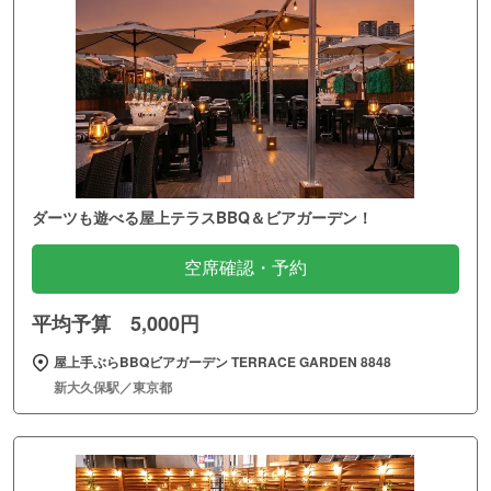
ダーツも遊べる屋上テラスBBQ＆ビアガーデン！
空席確認・予約
平均予算 5,000円
屋上手ぶらBBQビアガーデン TERRACE GARDEN 8848
新大久保駅／東京都