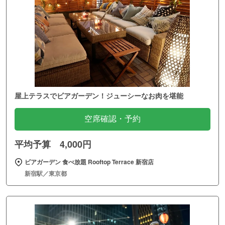
屋上テラスでビアガーデン！ジューシーなお肉を堪能
空席確認・予約
平均予算 4,000円
ビアガーデン 食べ放題 Rooftop Terrace 新宿店
新宿駅／東京都