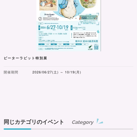
ピーターラビット特別展
開催期間
2026/06/27(土) ～ 10/19(月)
同じカテゴリのイベント
Category