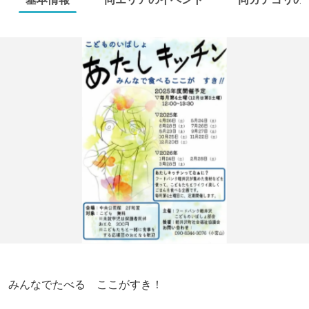
みんなでたべる ここがすき！