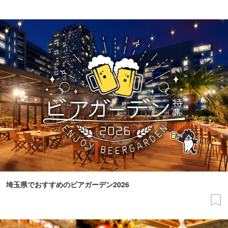
埼玉県でおすすめのビアガーデン2026