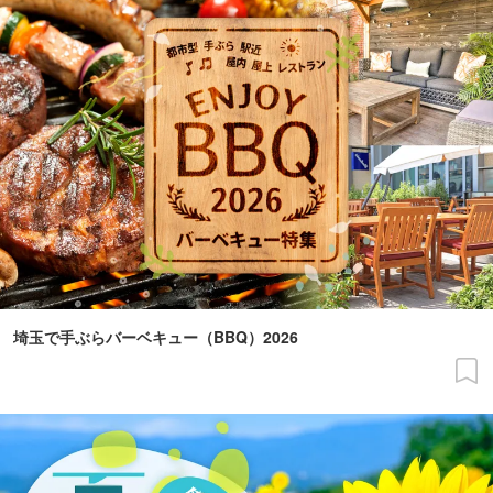
埼玉で手ぶらバーベキュー（BBQ）2026