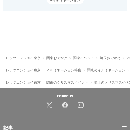
レッツエンジョイ東京
関東おでかけ
関東イベント
埼玉おでかけ
埼
レッツエンジョイ東京
イルミネーション特集
関東のイルミネーション
レッツエンジョイ東京
関東のクリスマスイベント
埼玉のクリスマスイベ
Follow Us
記事