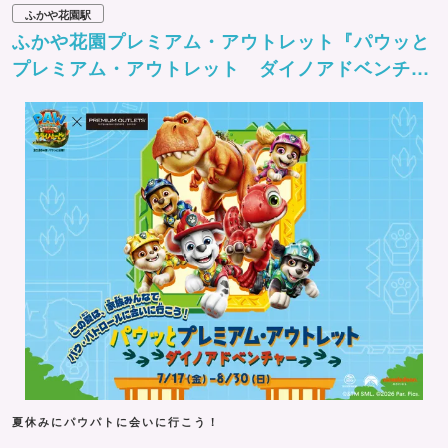
ふかや花園駅
ふかや花園プレミアム・アウトレット『パウッと
プレミアム・アウトレット ダイノアドベンチャ
ー』
夏休みにパウパトに会いに行こう！