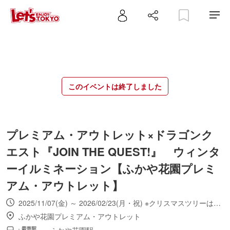
このイベントは終了しました
プレミアム・アウトレット×ドラゴンク
エスト『JOIN THE QUEST!』 ウィンタ
ーイルミネーション【ふかや花園プレミ
アム・アウトレット】
2025/11/07(金) ～ 2026/02/23(月・祝) ※クリスマスツリーは2025年12月25日(木)まで
ふかや花園プレミアム・アウトレット
ふかや花園駅