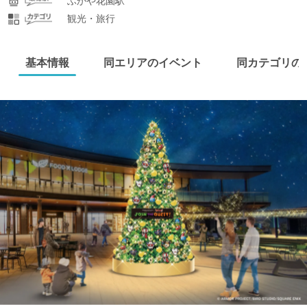
観光・旅行
基本情報
同エリアのイベント
同カテゴリの