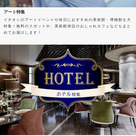
アート特集
イチオシのアートイベントや休日におすすめの美術館・博物館を大
特集！無料のスポットや、美術館併設のおしゃれカフェなどもまと
めてお届けします！