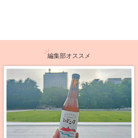
編集部オススメ