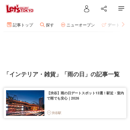
記事トップ
探す
ニューオープン
デート
「インテリア・雑貨」「雨の日」の記事一覧
【渋谷】雨の日デートスポット13選！駅近・室内
で雨でも安心｜2026
渋谷駅