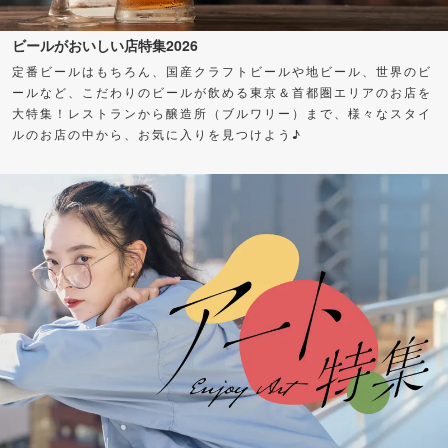
ビールがおいしい店特集2026
定番ビールはもちろん、国産クラフトビールや地ビール、世界のビ
ールなど、こだわりのビールが飲める東京＆首都圏エリアのお店を
大特集！レストランから醸造所（ブルワリー）まで、様々なスタイ
ルのお店の中から、お気に入りを見つけよう♪