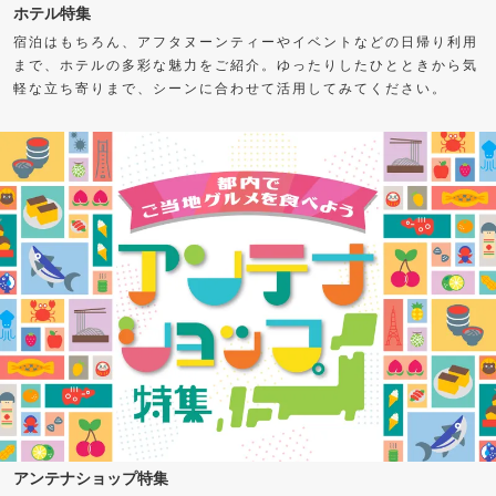
ホテル特集
宿泊はもちろん、アフタヌーンティーやイベントなどの日帰り利用
まで、ホテルの多彩な魅力をご紹介。ゆったりしたひとときから気
軽な立ち寄りまで、シーンに合わせて活用してみてください。
アンテナショップ特集