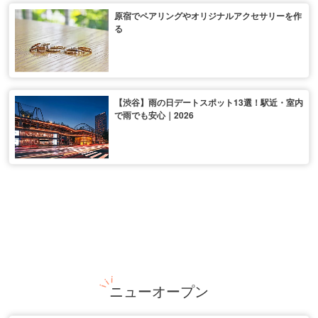
原宿でペアリングやオリジナルアクセサリーを作
る
【渋谷】雨の日デートスポット13選！駅近・室内
で雨でも安心｜2026
ニューオープン