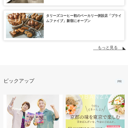
タリーズコーヒー初のベーカリー併設店「プライ
ムファイブ」新宿にオープン
もっと見る
ピックアップ
PR