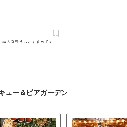
工品の直売所もおすすめです。
ベキュー＆ビアガーデン