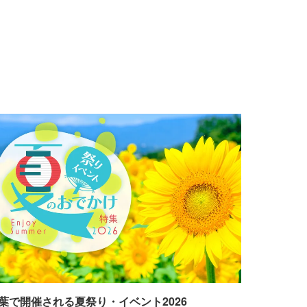
葉で開催される夏祭り・イベント2026