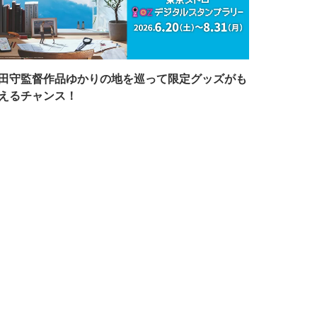
田守監督作品ゆかりの地を巡って限定グッズがも
えるチャンス！