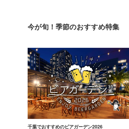
今が旬！季節のおすすめ特集
千葉でおすすめのビアガーデン2026