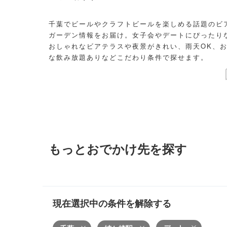
千葉でビールやクラフトビールを楽しめる話題のビ
ガーデン情報をお届け。女子会やデートにぴったり
おしゃれなビアテラスや夜景がきれい、雨天OK、
な飲み放題ありなどこだわり条件で探せます。
もっとおでかけ先を探す
現在選択中の条件を解除する