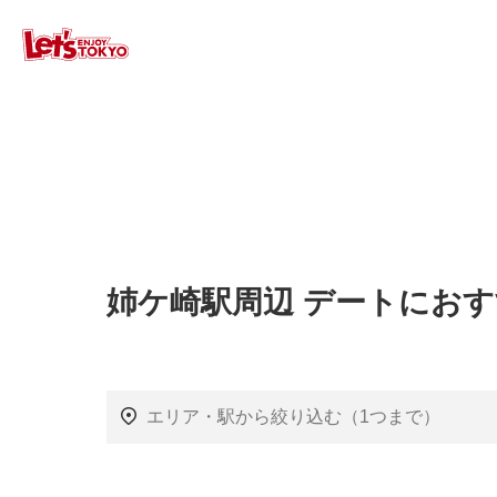
姉ケ崎駅周辺 デートにお