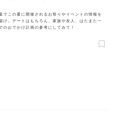
葉でこの夏に開催されるお祭りやイベントの情報を
届け。デートはもちろん、家族や友人、はたまた一
でのおでかけ計画の参考にしてみて！