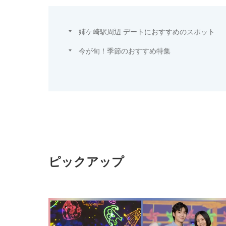
姉ケ崎駅周辺 デートにおすすめのスポット
今が旬！季節のおすすめ特集
ピックアップ