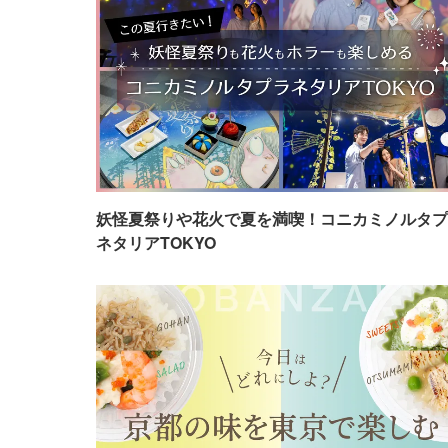
妖怪夏祭りや花火で夏を満喫！コニカミノルタプ
ネタリアTOKYO