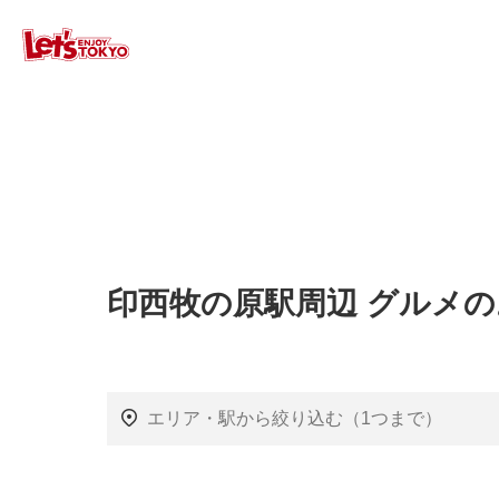
印西牧の原駅周辺 グルメ