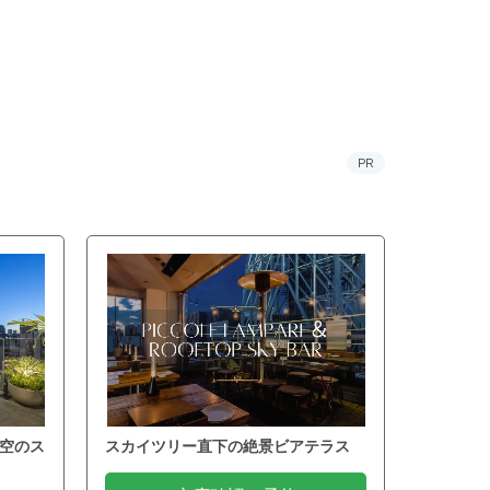
PR
空のス
スカイツリー直下の絶景ビアテラス