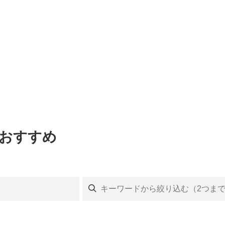
のおすすめ