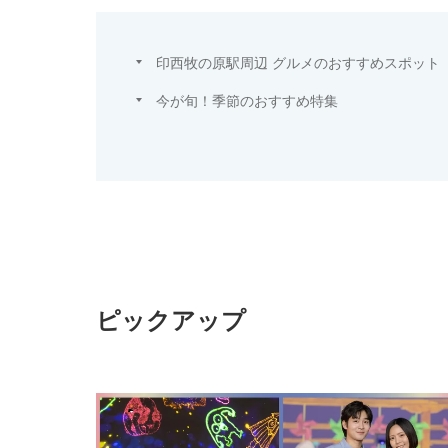
印西牧の原駅周辺 グルメのおすすめスポット
今が旬！季節のおすすめ特集
ピックアップ