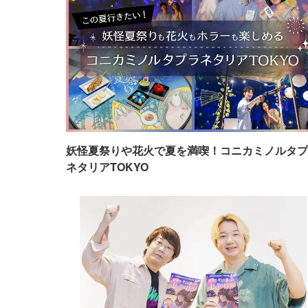
妖怪夏祭りや花火で夏を満喫！コニカミノルタプ
ネタリアTOKYO